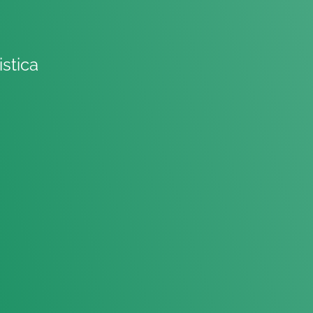
istica