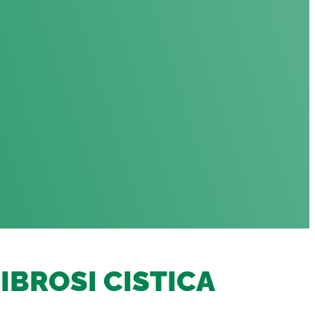
IBROSI CISTICA