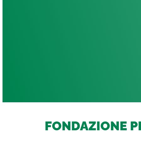
FONDAZIONE PE