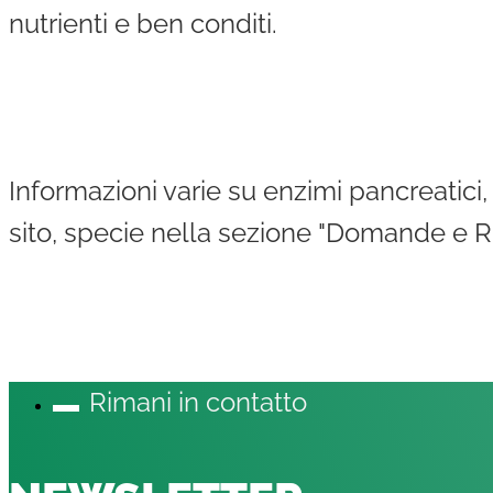
nutrienti e ben conditi.
Informazioni varie su enzimi pancreatici,
sito, specie nella sezione "Domande e Ris
Rimani in contatto