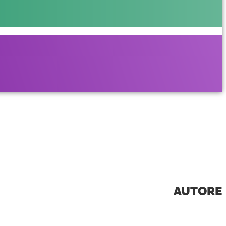
AUTORE