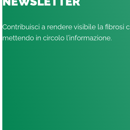
NEWSLETTER
Contribuisci a rendere visibile la fibrosi c
mettendo in circolo l’informazione.