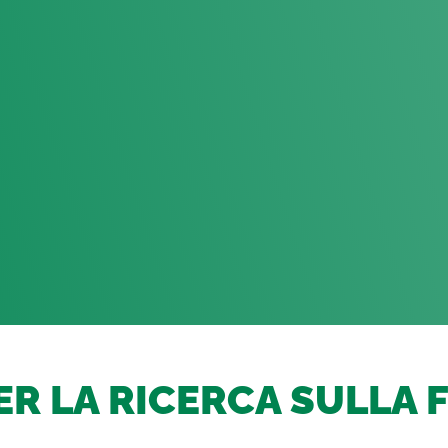
R LA RICERCA SULLA F