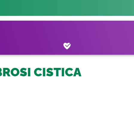
BROSI CISTICA