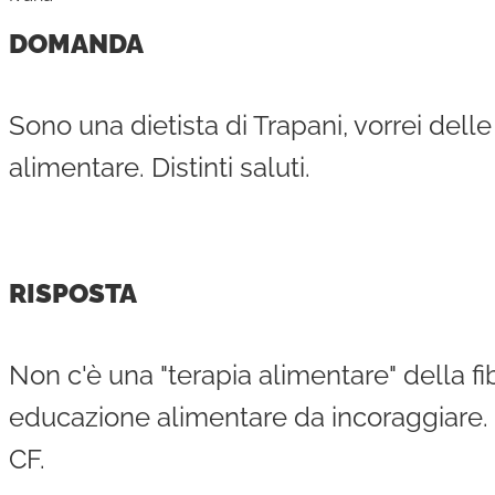
DOMANDA
Sono una dietista di Trapani, vorrei delle 
alimentare. Distinti saluti.
RISPOSTA
Non c'è una "terapia alimentare" della fi
educazione alimentare da incoraggiare. I
CF.