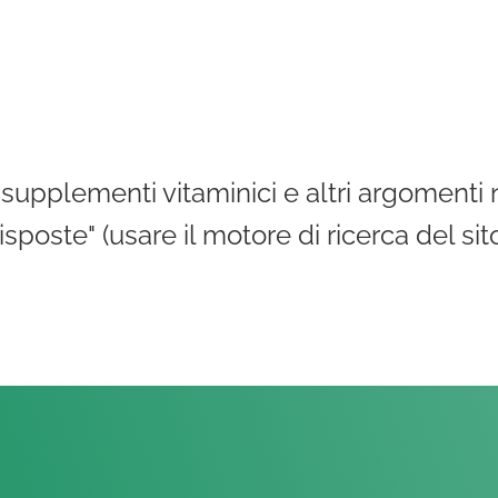
 supplementi vitaminici e altri argomenti 
poste" (usare il motore di ricerca del sit