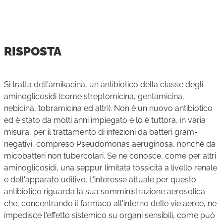
RISPOSTA
Si tratta dell'amikacina, un antibiotico della classe degli
aminoglicosidi (come streptomicina, gentamicina,
nebicina, tobramicina ed altri). Non è un nuovo antibiotico
ed è stato da molti anni impiegato e lo è tuttora, in varia
misura, per il trattamento di infezioni da batteri gram-
negativi, compreso Pseudomonas aeruginosa, nonché da
micobatteri non tubercolari. Se ne conosce, come per altri
aminoglicosidi, una seppur limitata tossicità a livello renale
e dell'apparato uditivo. L'interesse attuale per questo
antibiotico riguarda la sua somministrazione aerosolica
che, concentrando il farmaco all'interno delle vie aeree, ne
impedisce l'effetto sistemico su organi sensibili, come può