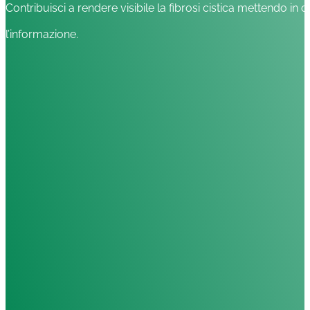
Contribuisci a rendere visibile la fibrosi cistica mettendo in c
l’informazione.