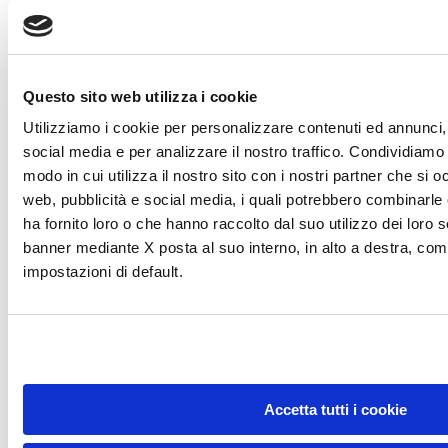
e rendere trasparente il processo di raccolta fondi.
Questo sito web utilizza i cookie
Utilizziamo i cookie per personalizzare contenuti ed annunci, 
social media e per analizzare il nostro traffico. Condividiamo 
modo in cui utilizza il nostro sito con i nostri partner che si o
web, pubblicità e social media, i quali potrebbero combinarle
ha fornito loro o che hanno raccolto dal suo utilizzo dei loro s
banner mediante X posta al suo interno, in alto a destra, com
impostazioni di default.
Accetta tutti i cookie