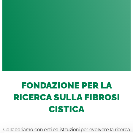
FONDAZIONE PER LA
RICERCA SULLA FIBROSI
CISTICA
Collaboriamo con enti ed istituzioni per evolvere la ricerca