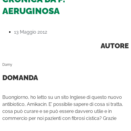
AERUGINOSA
13 Maggio 2012
AUTORE
Damy
DOMANDA
Buongiorno, ho letto su un sito Inglese di questo nuovo
antibiotico, Amikacin. E’ possibile sapere di cosa si tratta,
cosa può curare e se può essere davvero utile e in
commercio per noi pazienti con fibrosi cistica? Grazie