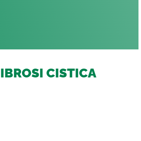
IBROSI CISTICA