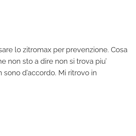
i usare lo zitromax per prevenzione. Cosa
 non sto a dire non si trova piu’
 sono d’accordo. Mi ritrovo in