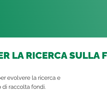
R LA RICERCA SULLA F
er evolvere la ricerca e
di raccolta fondi.