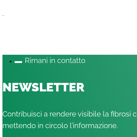
.
Rimani in contatto
NEWSLETTER
Contribuisci a rendere visibile la fibrosi c
mettendo in circolo l’informazione.