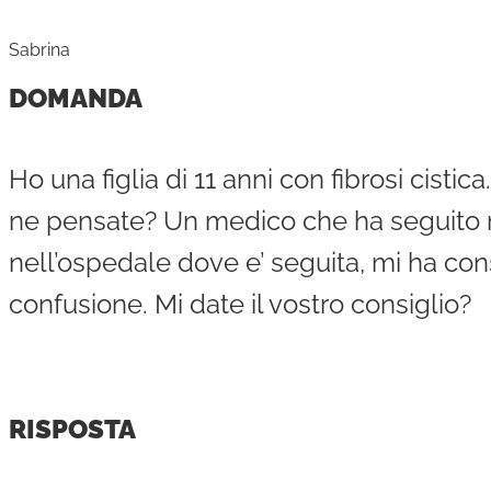
Sabrina
DOMANDA
Ho una figlia di 11 anni con fibrosi cisti
ne pensate? Un medico che ha seguito mia
nell’ospedale dove e’ seguita, mi ha cons
confusione. Mi date il vostro consiglio?
RISPOSTA