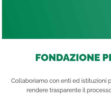
FONDAZIONE PE
Collaboriamo con enti ed istituzioni p
rendere trasparente il processo 