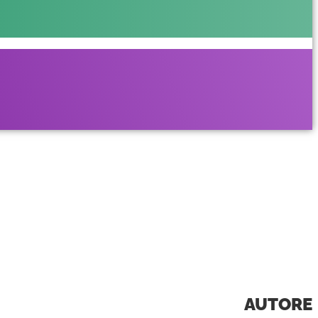
AUTORE