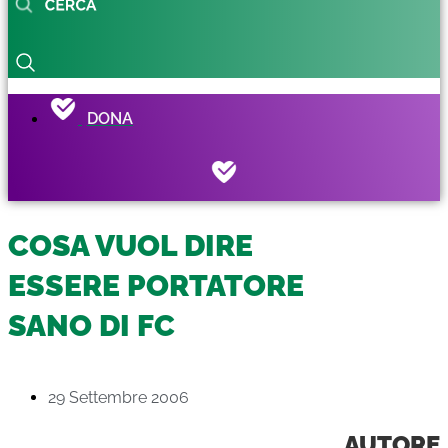
DONA
COSA VUOL DIRE
ESSERE PORTATORE
SANO DI FC
29 Settembre 2006
AUTORE