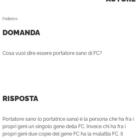
Federico
DOMANDA
Cosa vuol dire essere portatore sano di FC?
RISPOSTA
Portatore sano (o portatrice sana) è la persona che ha fra i
propri geni un singolo gene della FC. Invece chi ha fra i
propri geni due copie del gene FC ha la malattia FC. Il