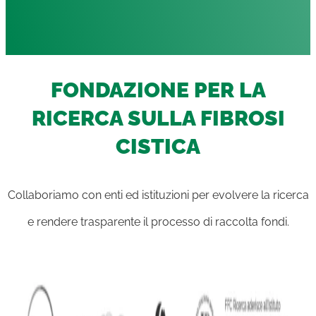
FONDAZIONE PER LA
RICERCA SULLA FIBROSI
CISTICA
Collaboriamo con enti ed istituzioni per evolvere la ricerca
e rendere trasparente il processo di raccolta fondi.