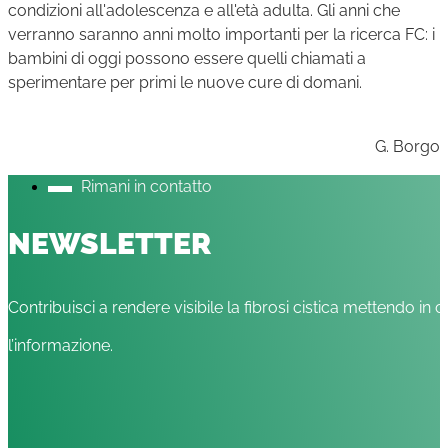
condizioni all'adolescenza e all'età adulta. Gli anni che
verranno saranno anni molto importanti per la ricerca FC: i
bambini di oggi possono essere quelli chiamati a
sperimentare per primi le nuove cure di domani.
G. Borgo
Rimani in contatto
NEWSLETTER
Contribuisci a rendere visibile la fibrosi cistica mettendo in c
l’informazione.