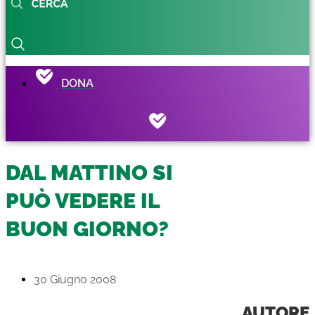
DONA
DAL MATTINO SI
PUÒ VEDERE IL
BUON GIORNO?
30 Giugno 2008
AUTORE