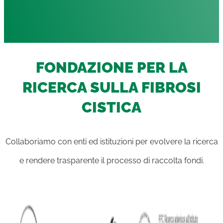
FONDAZIONE PER LA
RICERCA SULLA FIBROSI
CISTICA
Collaboriamo con enti ed istituzioni per evolvere la ricerca
e rendere trasparente il processo di raccolta fondi.