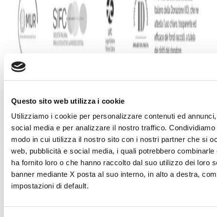
Questo sito web utilizza i cookie
Utilizziamo i cookie per personalizzare contenuti ed annunci, 
social media e per analizzare il nostro traffico. Condividiamo 
modo in cui utilizza il nostro sito con i nostri partner che si o
web, pubblicità e social media, i quali potrebbero combinarle
ha fornito loro o che hanno raccolto dal suo utilizzo dei loro s
banner mediante X posta al suo interno, in alto a destra, com
impostazioni di default.
DONA