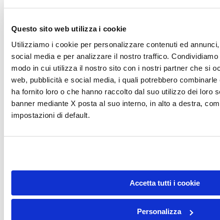
Questo sito web utilizza i cookie
Utilizziamo i cookie per personalizzare contenuti ed annunci, 
social media e per analizzare il nostro traffico. Condividiamo 
modo in cui utilizza il nostro sito con i nostri partner che si o
web, pubblicità e social media, i quali potrebbero combinarle
ha fornito loro o che hanno raccolto dal suo utilizzo dei loro s
banner mediante X posta al suo interno, in alto a destra, com
impostazioni di default.
Accetta tutti i cookie
Personalizza