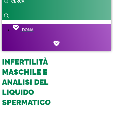
DONA
INFERTILITÀ
MASCHILE E
ANALISI DEL
LIQUIDO
SPERMATICO