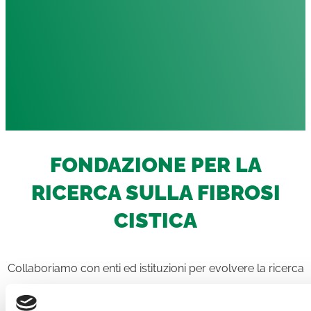
FONDAZIONE PER LA
RICERCA SULLA FIBROSI
CISTICA
Collaboriamo con enti ed istituzioni per evolvere la ricerca
e rendere trasparente il processo di raccolta fondi.