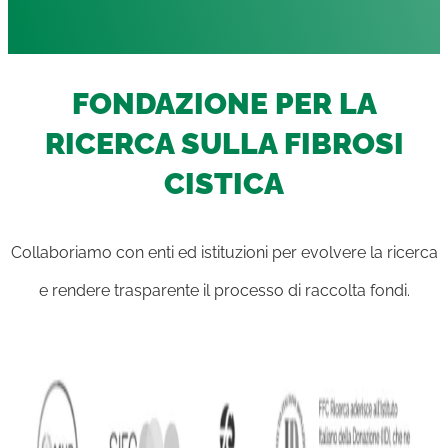
FONDAZIONE PER LA
RICERCA SULLA FIBROSI
CISTICA
Collaboriamo con enti ed istituzioni per evolvere la ricerca
e rendere trasparente il processo di raccolta fondi.