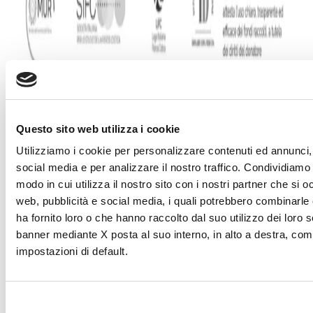
Questo sito web utilizza i cookie
Utilizziamo i cookie per personalizzare contenuti ed annunci, 
social media e per analizzare il nostro traffico. Condividiamo 
modo in cui utilizza il nostro sito con i nostri partner che si o
web, pubblicità e social media, i quali potrebbero combinarle
ha fornito loro o che hanno raccolto dal suo utilizzo dei loro s
banner mediante X posta al suo interno, in alto a destra, com
impostazioni di default.
DONA