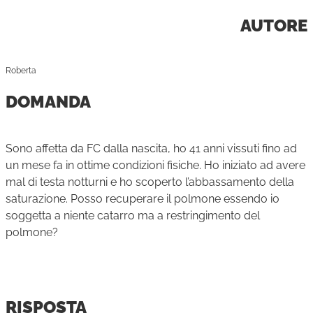
AUTORE
Roberta
DOMANDA
Sono affetta da FC dalla nascita, ho 41 anni vissuti fino ad
un mese fa in ottime condizioni fisiche. Ho iniziato ad avere
mal di testa notturni e ho scoperto l’abbassamento della
saturazione. Posso recuperare il polmone essendo io
soggetta a niente catarro ma a restringimento del
polmone?
RISPOSTA