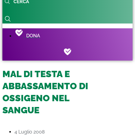
DONA
MAL DI TESTA E
ABBASSAMENTO DI
OSSIGENO NEL
SANGUE
4 Luglio 2008