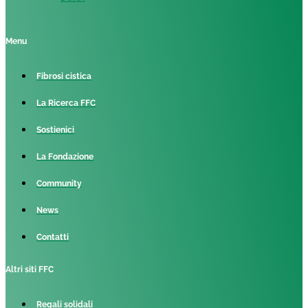
Menu
Fibrosi cistica
La Ricerca FFC
Sostienici
La Fondazione
Community
News
Contatti
Altri siti FFC
Regali solidali