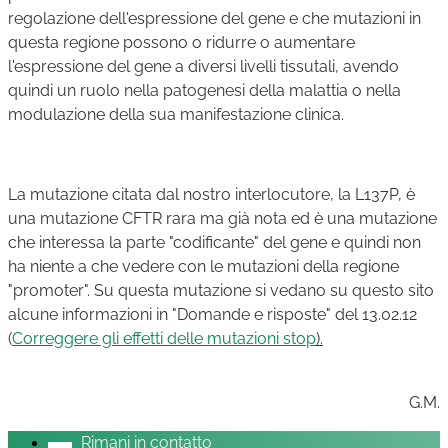
regolazione dell'espressione del gene e che mutazioni in
questa regione possono o ridurre o aumentare
l'espressione del gene a diversi livelli tissutali, avendo
quindi un ruolo nella patogenesi della malattia o nella
modulazione della sua manifestazione clinica.
La mutazione citata dal nostro interlocutore, la L137P, è
una mutazione CFTR rara ma già nota ed è una mutazione
che interessa la parte "codificante" del gene e quindi non
ha niente a che vedere con le mutazioni della regione
"promoter". Su questa mutazione si vedano su questo sito
alcune informazioni in "Domande e risposte" del 13.02.12
(
Correggere gli effetti delle mutazioni stop
).
G.M.
Rimani in contatto