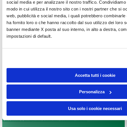
social media e per analizzare il nostro traffico. Condividiamo 
modo in cui utilizza il nostro sito con i nostri partner che si o
web, pubblicità e social media, i quali potrebbero combinarle
ha fornito loro o che hanno raccolto dal suo utilizzo dei loro s
banner mediante X posta al suo interno, in alto a destra, com
impostazioni di default.
DONA
Accetta tutti i cookie
Personalizza
DONA
Usa solo i cookie necessari
Facebook-f
Instagram
Linkedin
Youtube
Tiktok