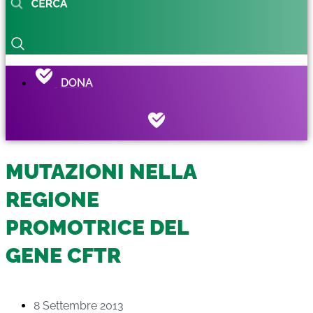
DONA
MUTAZIONI NELLA
REGIONE
PROMOTRICE DEL
GENE CFTR
8 Settembre 2013