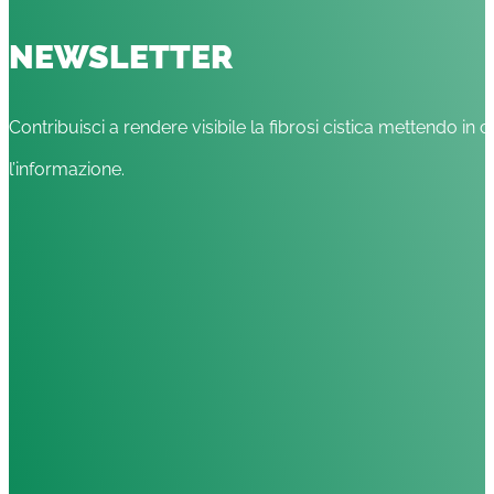
NEWSLETTER
Contribuisci a rendere visibile la fibrosi cistica mettendo in c
l’informazione.