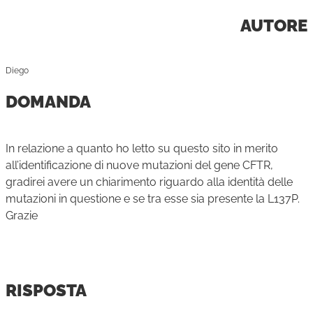
AUTORE
Diego
DOMANDA
In relazione a quanto ho letto su questo sito in merito
all’identificazione di nuove mutazioni del gene CFTR,
gradirei avere un chiarimento riguardo alla identità delle
mutazioni in questione e se tra esse sia presente la L137P.
Grazie
RISPOSTA