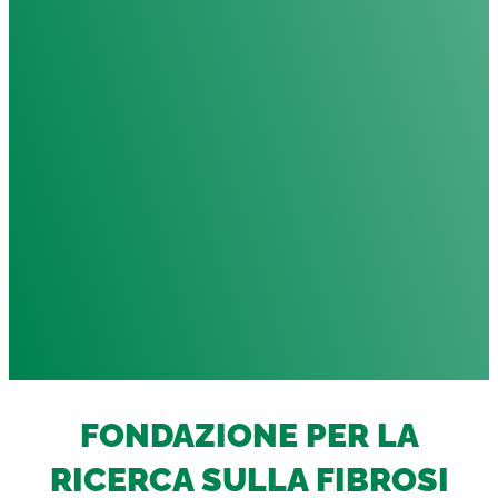
FONDAZIONE PER LA
RICERCA SULLA FIBROSI