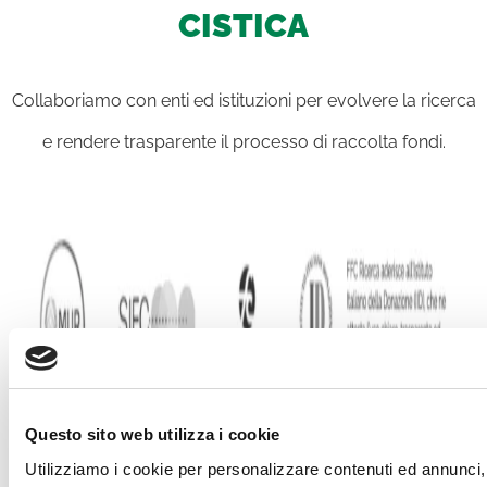
CISTICA
Collaboriamo con enti ed istituzioni per evolvere la ricerca
e rendere trasparente il processo di raccolta fondi.
Questo sito web utilizza i cookie
Utilizziamo i cookie per personalizzare contenuti ed annunci, 