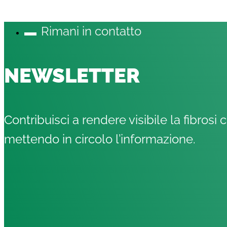
Rimani in contatto
NEWSLETTER
Contribuisci a rendere visibile la fibrosi c
mettendo in circolo l’informazione.