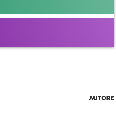
AUTORE