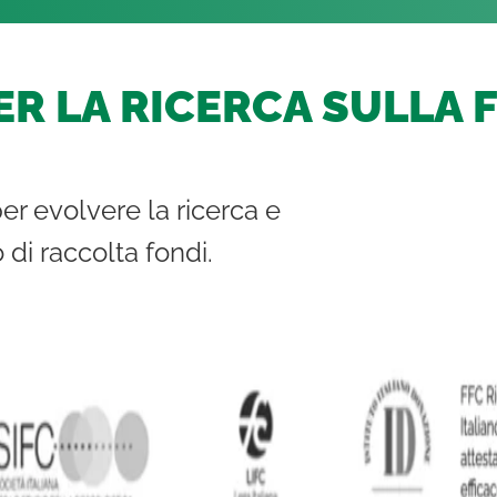
R LA RICERCA SULLA F
er evolvere la ricerca e
di raccolta fondi.