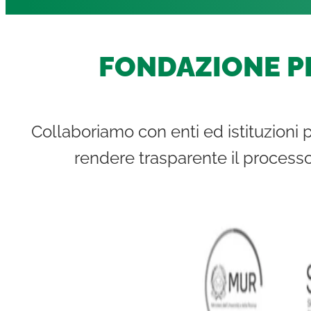
FONDAZIONE PE
Collaboriamo con enti ed istituzioni p
rendere trasparente il processo 