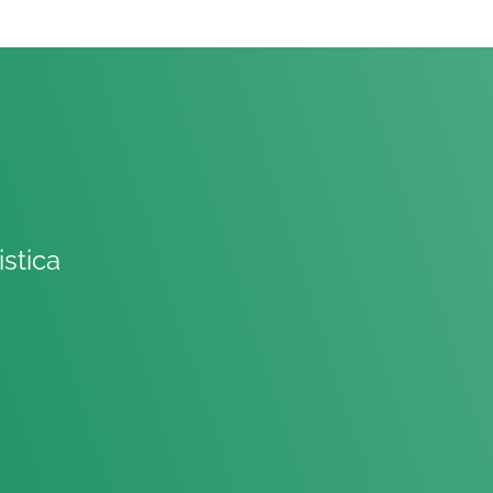
istica