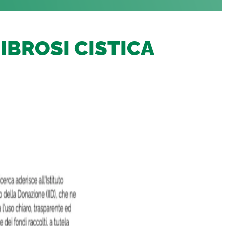
IBROSI CISTICA