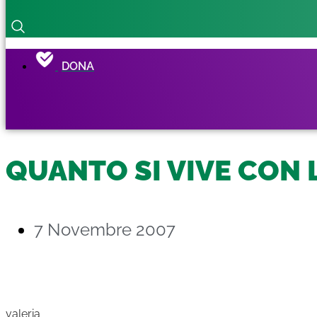
DONA
QUANTO SI VIVE CON L
7 Novembre 2007
valeria