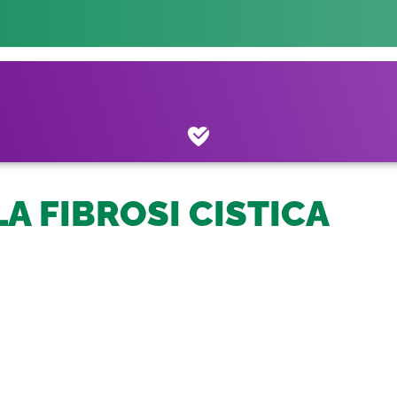
A FIBROSI CISTICA