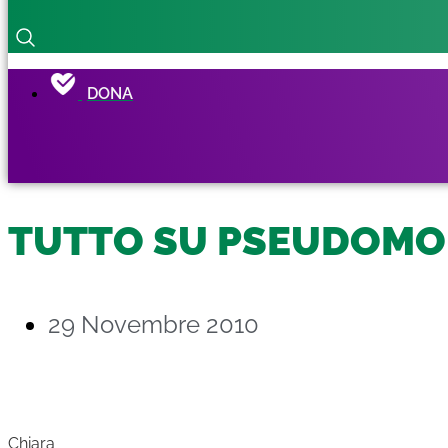
DONA
TUTTO SU PSEUDOM
29 Novembre 2010
Chiara