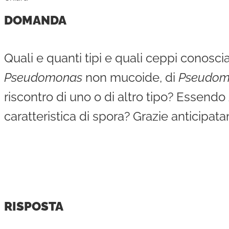
DOMANDA
Quali e quanti tipi e quali ceppi conosc
Pseudomonas
non mucoide, di
Pseudom
riscontro di uno o di altro tipo? Essendo
caratteristica di spora? Grazie anticipat
RISPOSTA