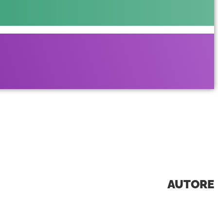
AUTORE