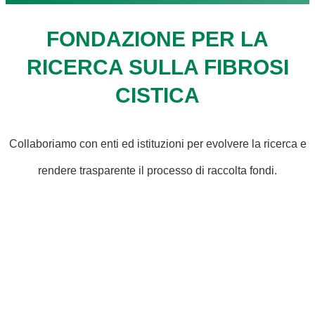
FONDAZIONE PER LA
RICERCA SULLA FIBROSI
CISTICA
Collaboriamo con enti ed istituzioni per evolvere la ricerca e
rendere trasparente il processo di raccolta fondi.