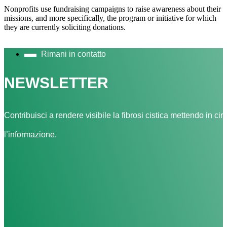
Nonprofits use fundraising campaigns to raise awareness about their
missions, and more specifically, the program or initiative for which
they are currently soliciting donations.
Rimani in contatto
NEWSLETTER
Contribuisci a rendere visibile la fibrosi cistica mettendo in cir
l’informazione.