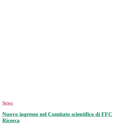
News
Nuovo ingresso nel Comitato scientifico di FFC
Ricerca