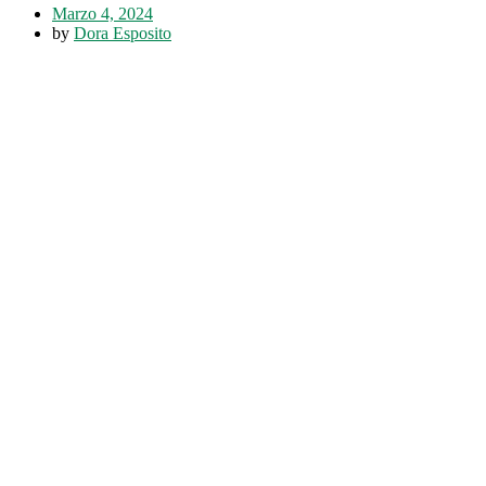
Marzo 4, 2024
by
Dora Esposito