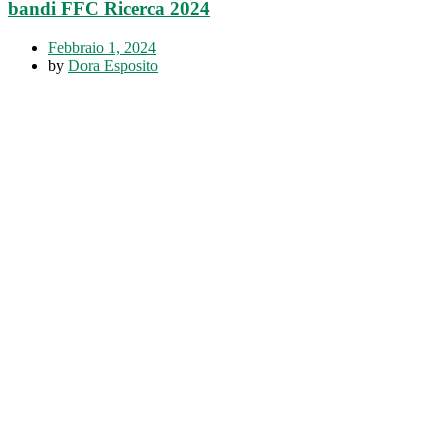
bandi FFC Ricerca 2024
Febbraio 1, 2024
by
Dora Esposito