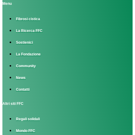
Menu
Fibrosi cistica
La Ricerca FFC
Sostienici
La Fondazione
Community
News
Contatti
Altri siti FFC
Regali solidali
Mondo FFC