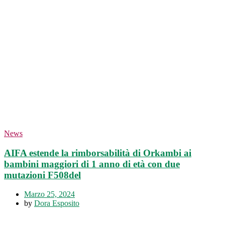
News
AIFA estende la rimborsabilità di Orkambi ai
bambini maggiori di 1 anno di età con due
mutazioni F508del
Marzo 25, 2024
by
Dora Esposito