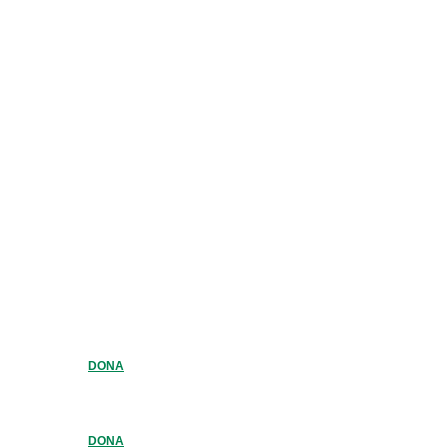
DONA
DONA