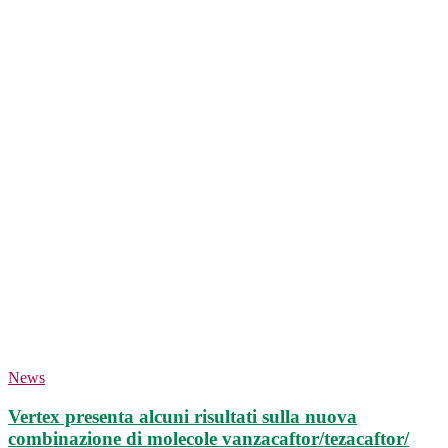
News
Vertex presenta alcuni risultati sulla nuova
combinazione di molecole vanzacaftor/tezacaftor/