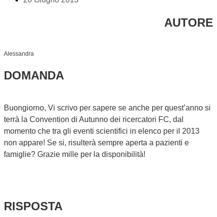
AUTORE
Alessandra
DOMANDA
Buongiorno, Vi scrivo per sapere se anche per quest’anno si
terrà la Convention di Autunno dei ricercatori FC, dal
momento che tra gli eventi scientifici in elenco per il 2013
non appare! Se si, risulterà sempre aperta a pazienti e
famiglie? Grazie mille per la disponibilità!
RISPOSTA