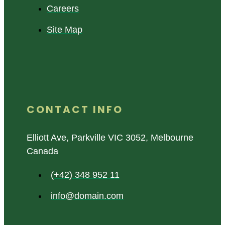
Careers
Site Map
CONTACT INFO
Elliott Ave, Parkville VIC 3052, Melbourne
Canada
(+42) 348 952 11
info@domain.com