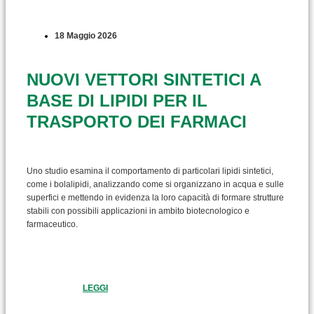
18 Maggio 2026
NUOVI VETTORI SINTETICI A
BASE DI LIPIDI PER IL
TRASPORTO DEI FARMACI
Uno studio esamina il comportamento di particolari lipidi sintetici,
come i bolalipidi, analizzando come si organizzano in acqua e sulle
superfici e mettendo in evidenza la loro capacità di formare strutture
stabili con possibili applicazioni in ambito biotecnologico e
farmaceutico.
LEGGI