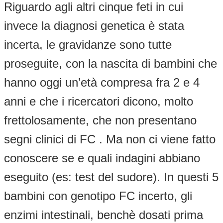
Riguardo agli altri cinque feti in cui
invece la diagnosi genetica è stata
incerta, le gravidanze sono tutte
proseguite, con la nascita di bambini che
hanno oggi un’età compresa fra 2 e 4
anni e che i ricercatori dicono, molto
frettolosamente, che non presentano
segni clinici di FC . Ma non ci viene fatto
conoscere se e quali indagini abbiano
eseguito (es: test del sudore). In questi 5
bambini con genotipo FC incerto, gli
enzimi intestinali, benchè dosati prima