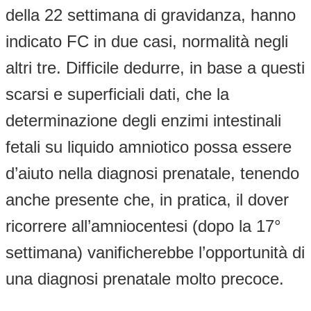
della 22 settimana di gravidanza, hanno
indicato FC in due casi, normalità negli
altri tre. Difficile dedurre, in base a questi
scarsi e superficiali dati, che la
determinazione degli enzimi intestinali
fetali su liquido amniotico possa essere
d’aiuto nella diagnosi prenatale, tenendo
anche presente che, in pratica, il dover
ricorrere all’amniocentesi (dopo la 17°
settimana) vanificherebbe l’opportunità di
una diagnosi prenatale molto precoce.