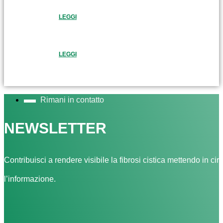
LEGGI
LEGGI
Rimani in contatto
NEWSLETTER
Contribuisci a rendere visibile la fibrosi cistica mettendo in cir
l’informazione.