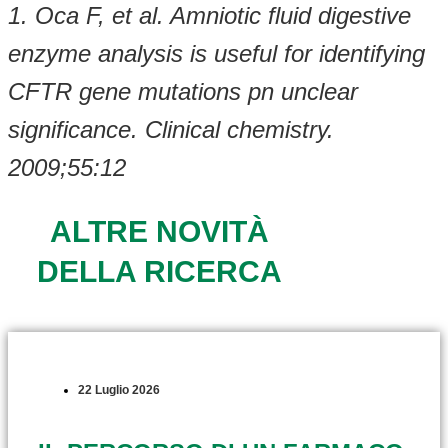
1. Oca F, et al. Amniotic fluid digestive
enzyme analysis is useful for identifying
CFTR gene mutations pn unclear
significance. Clinical chemistry.
2009;55:12
ALTRE NOVITÀ
DELLA RICERCA
22 Luglio 2026