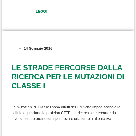
LEGGI
14 Gennaio 2026
LE STRADE PERCORSE DALLA
RICERCA PER LE MUTAZIONI DI
CLASSE I
Le mutazioni di Classe I sono difetti del DNA che impediscono alla
cellula di produrre la proteina CFTR. La ricerca sta percorrendo
diverse strade promettenti per trovare una terapia alternativa.