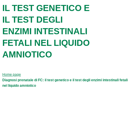
IL TEST GENETICO E
IL TEST DEGLI
ENZIMI INTESTINALI
FETALI NEL LIQUIDO
AMNIOTICO
Home page
Diagnosi prenatale di FC: il test genetico e il test degli enzimi intestinali fetali
nel liquido amniotico