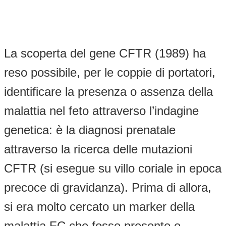
La scoperta del gene CFTR (1989) ha
reso possibile, per le coppie di portatori,
identificare la presenza o assenza della
malattia nel feto attraverso l’indagine
genetica: è la diagnosi prenatale
attraverso la ricerca delle mutazioni
CFTR (si esegue su villo coriale in epoca
precoce di gravidanza). Prima di allora,
si era molto cercato un marker della
malattia FC che fosse presente e