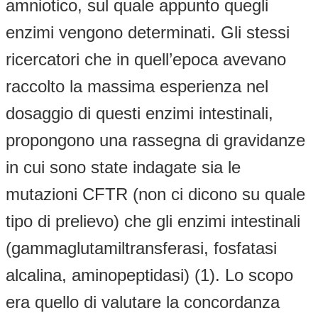
amniotico, sul quale appunto quegli
enzimi vengono determinati. Gli stessi
ricercatori che in quell’epoca avevano
raccolto la massima esperienza nel
dosaggio di questi enzimi intestinali,
propongono una rassegna di gravidanze
in cui sono state indagate sia le
mutazioni CFTR (non ci dicono su quale
tipo di prelievo) che gli enzimi intestinali
(gammaglutamiltransferasi, fosfatasi
alcalina, aminopeptidasi) (1). Lo scopo
era quello di valutare la concordanza