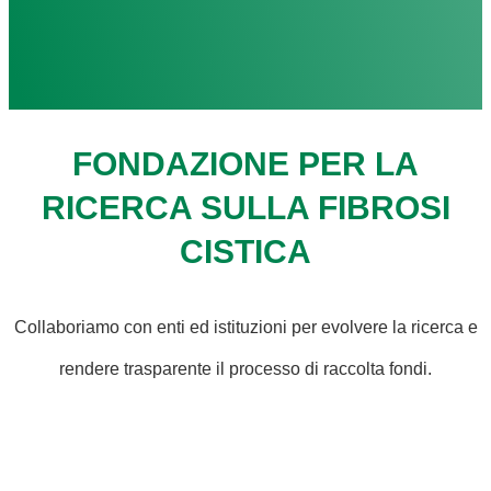
FONDAZIONE PER LA
RICERCA SULLA FIBROSI
CISTICA
Collaboriamo con enti ed istituzioni per evolvere la ricerca e
rendere trasparente il processo di raccolta fondi.