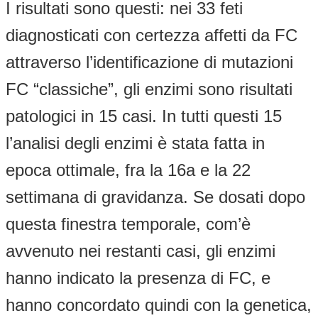
I risultati sono questi: nei 33 feti
diagnosticati con certezza affetti da FC
attraverso l’identificazione di mutazioni
FC “classiche”, gli enzimi sono risultati
patologici in 15 casi. In tutti questi 15
l’analisi degli enzimi è stata fatta in
epoca ottimale, fra la 16a e la 22
settimana di gravidanza. Se dosati dopo
questa finestra temporale, com’è
avvenuto nei restanti casi, gli enzimi
hanno indicato la presenza di FC, e
hanno concordato quindi con la genetica,