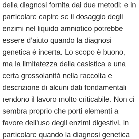
della diagnosi fornita dai due metodi: e in
particolare capire se il dosaggio degli
enzimi nel liquido amniotico potrebbe
essere d’aiuto quando la diagnosi
genetica è incerta. Lo scopo è buono,
ma la limitatezza della casistica e una
certa grossolanità nella raccolta e
descrizione di alcuni dati fondamentali
rendono il lavoro molto criticabile. Non ci
sembra proprio che porti elementi a
favore dell’uso degli enzimi digestivi, in
particolare quando la diagnosi genetica