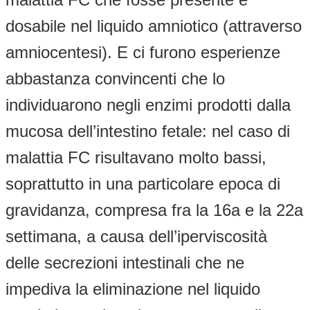
dosabile nel liquido amniotico (attraverso
amniocentesi). E ci furono esperienze
abbastanza convincenti che lo
individuarono negli enzimi prodotti dalla
mucosa dell’intestino fetale: nel caso di
malattia FC risultavano molto bassi,
soprattutto in una particolare epoca di
gravidanza, compresa fra la 16a e la 22a
settimana, a causa dell’iperviscosità
delle secrezioni intestinali che ne
impediva la eliminazione nel liquido