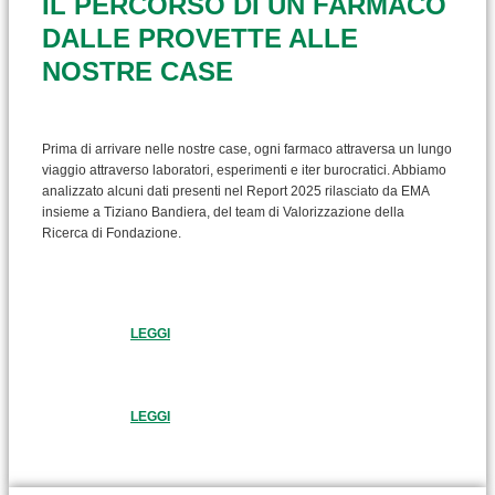
IL PERCORSO DI UN FARMACO
DALLE PROVETTE ALLE
NOSTRE CASE
Prima di arrivare nelle nostre case, ogni farmaco attraversa un lungo
viaggio attraverso laboratori, esperimenti e iter burocratici. Abbiamo
analizzato alcuni dati presenti nel Report 2025 rilasciato da EMA
insieme a Tiziano Bandiera, del team di Valorizzazione della
Ricerca di Fondazione.
LEGGI
LEGGI