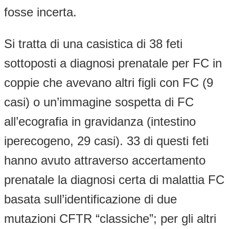
fosse incerta.
Si tratta di una casistica di 38 feti
sottoposti a diagnosi prenatale per FC in
coppie che avevano altri figli con FC (9
casi) o un’immagine sospetta di FC
all’ecografia in gravidanza (intestino
iperecogeno, 29 casi). 33 di questi feti
hanno avuto attraverso accertamento
prenatale la diagnosi certa di malattia FC
basata sull’identificazione di due
mutazioni CFTR “classiche”; per gli altri