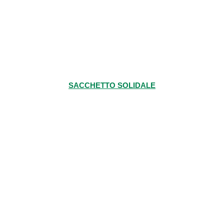
SACCHETTO SOLIDALE