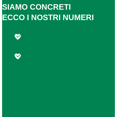
SIAMO CONCRETI
ECCO I NOSTRI NUMERI
DONA
DONA
SCOPRI LA RICERCA
SCOPRI LA RICERCA