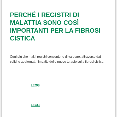
PERCHÉ I REGISTRI DI
MALATTIA SONO COSÌ
IMPORTANTI PER LA FIBROSI
CISTICA
Oggi più che mai, i registri consentono di valutare, attraverso dati
solidi e aggiornati, l'impatto delle nuove terapie sulla fibrosi cistica.
LEGGI
LEGGI