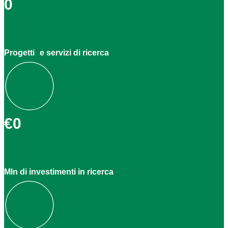
0
Progetti e servizi di ricerca
€
0
Mln di investimenti in ricerca