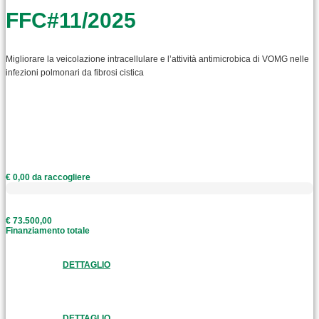
FFC#11/2025
Migliorare la veicolazione intracellulare e l’attività antimicrobica di VOMG nelle
infezioni polmonari da fibrosi cistica
€ 0,00 da raccogliere
€ 73.500,00
Finanziamento totale
DETTAGLIO
DETTAGLIO