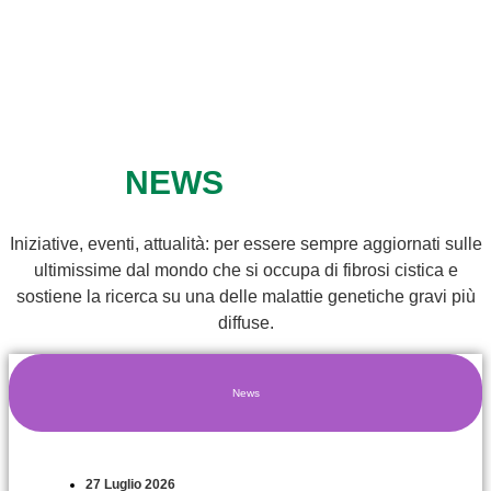
NEWS
Iniziative, eventi, attualità: per essere sempre aggiornati sulle
ultimissime dal mondo che si occupa di fibrosi cistica e
sostiene la ricerca su una delle malattie genetiche gravi più
diffuse.
News
27 Luglio 2026