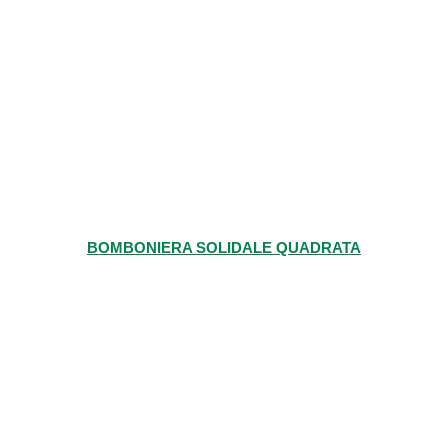
BOMBONIERA SOLIDALE QUADRATA