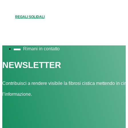
REGALI SOLIDALI
Rimani in contatto
NEWSLETTER
Contribuisci a rendere visibile la fibrosi cistica mettendo in cir
l’informazione.