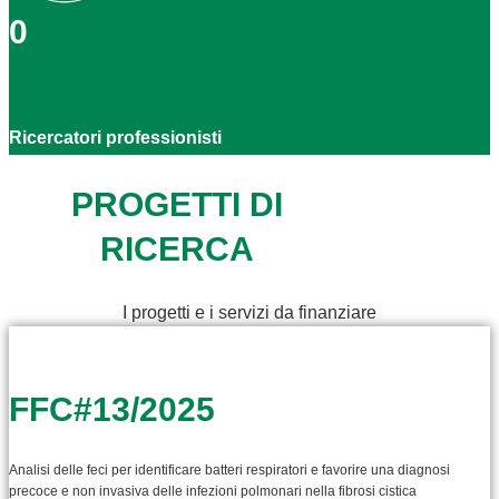
0
Ricercatori professionisti
PROGETTI DI
RICERCA
I progetti e i servizi da finanziare
FFC#13/2025
Analisi delle feci per identificare batteri respiratori e favorire una diagnosi
precoce e non invasiva delle infezioni polmonari nella fibrosi cistica