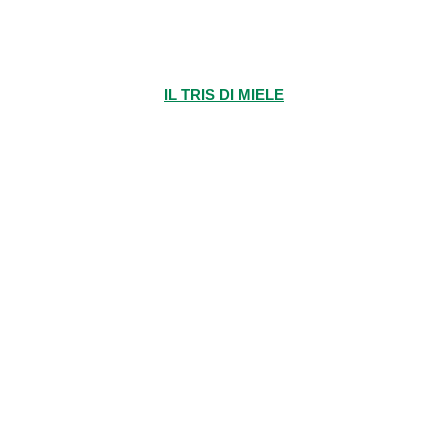
IL TRIS DI MIELE