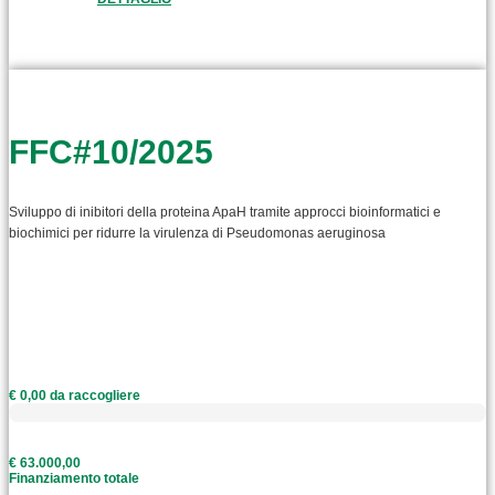
FFC#10/2025
Sviluppo di inibitori della proteina ApaH tramite approcci bioinformatici e
biochimici per ridurre la virulenza di Pseudomonas aeruginosa
€ 0,00 da raccogliere
€ 63.000,00
Finanziamento totale