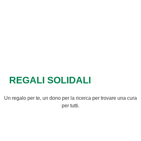
REGALI SOLIDALI
Un regalo per te, un dono per la ricerca per trovare una cura
per tutti.