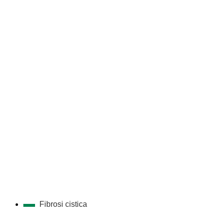
Fibrosi cistica