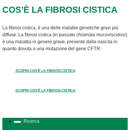
COS’È LA FIBROSI CISTICA
La fibrosi cistica, è una delle malattie genetiche gravi più
diffuse. La fibrosi cistica (in passato chiamata mucoviscidosi)
è una malattia in genere grave, presente dalla nascita in
quanto dovuta a una mutazione del gene CFTR.
SCOPRI COS’È LA FIBROSI CISTICA
SCOPRI COS’È LA FIBROSI CISTICA
Ricerca