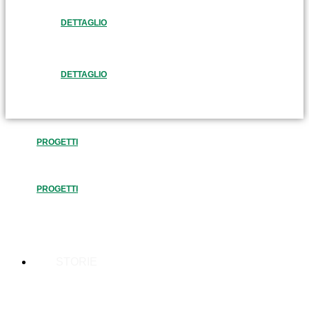
DETTAGLIO
DETTAGLIO
PROGETTI
PROGETTI
STORIE
STORIE DI PERSONE COME