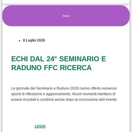
News
8 Luglio 2026
ECHI DAL 24° SEMINARIO E
RADUNO FFC RICERCA
Le giornate del Seminario e Raduno 2026 hanno offerto numerosi
spunti di riflessione e aggiornamento. Alcuni momenti meritano di
essere ricordati e condivisi anche dopo la conclusione dell’evento.
LEGGI