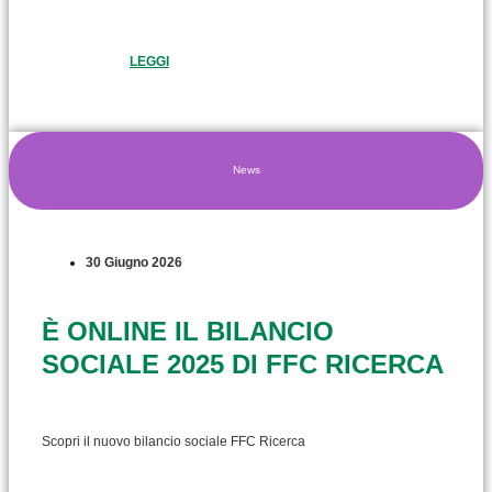
LEGGI
News
30 Giugno 2026
È ONLINE IL BILANCIO
SOCIALE 2025 DI FFC RICERCA
Scopri il nuovo bilancio sociale FFC Ricerca