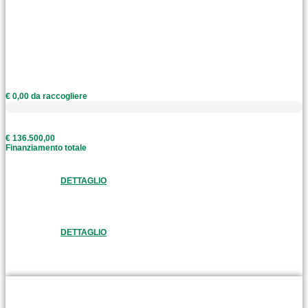
€ 0,00 da raccogliere
€ 136.500,00
Finanziamento totale
DETTAGLIO
DETTAGLIO