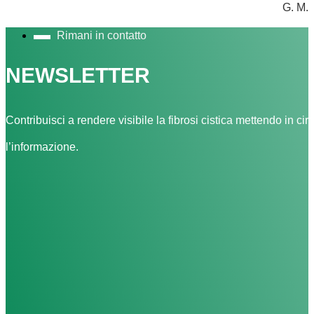
G. M.
Rimani in contatto
NEWSLETTER
Contribuisci a rendere visibile la fibrosi cistica mettendo in cir
l’informazione.