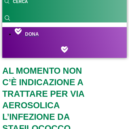
DONA
AL MOMENTO NON
C’È INDICAZIONE A
TRATTARE PER VIA
AEROSOLICA
L’INFEZIONE DA
STAFILOCOCCO