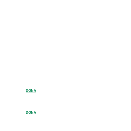
DONA
DONA