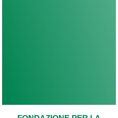
FONDAZIONE PER LA