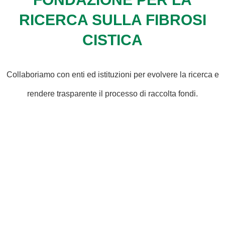
RICERCA SULLA FIBROSI
CISTICA
Collaboriamo con enti ed istituzioni per evolvere la ricerca e
rendere trasparente il processo di raccolta fondi.