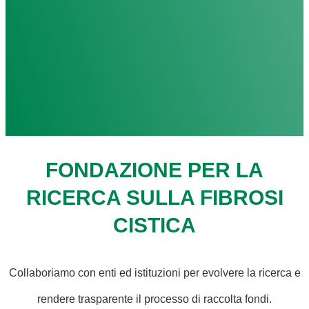
FONDAZIONE PER LA
RICERCA SULLA FIBROSI
CISTICA
Collaboriamo con enti ed istituzioni per evolvere la ricerca e
rendere trasparente il processo di raccolta fondi.