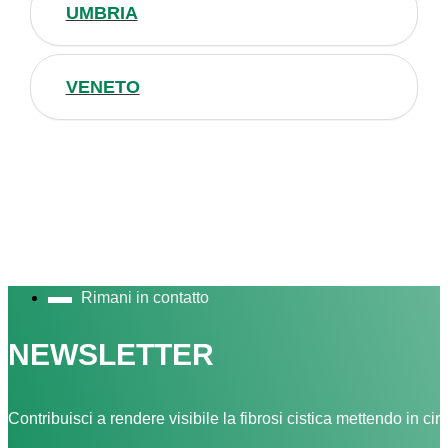
UMBRIA
VENETO
Rimani in contatto
NEWSLETTER
Contribuisci a rendere visibile la fibrosi cistica mettendo in cir