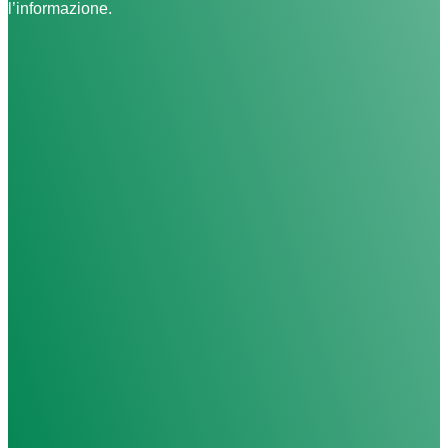
l’informazione.