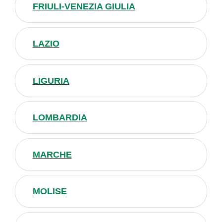
FRIULI-VENEZIA GIULIA
LAZIO
LIGURIA
LOMBARDIA
MARCHE
MOLISE