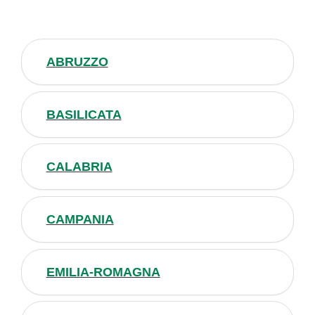
ABRUZZO
BASILICATA
CALABRIA
CAMPANIA
EMILIA-ROMAGNA