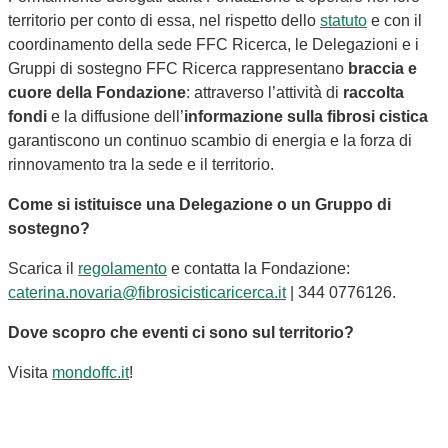
territorio per conto di essa, nel rispetto dello
statuto
e con il
coordinamento della sede FFC Ricerca, le Delegazioni e i
Gruppi di sostegno FFC Ricerca rappresentano
braccia e
cuore della Fondazione
: attraverso l’attività di
raccolta
fondi
e la diffusione dell’
informazione sulla fibrosi cistica
garantiscono un continuo scambio di energia e la forza di
rinnovamento tra la sede e il territorio.
Come si istituisce una Delegazione o un Gruppo di
sostegno?
Scarica il
regolamento
e contatta la Fondazione:
caterina.novaria@fibrosicisticaricerca.it
| 344 0776126.
Dove scopro che eventi ci sono sul territorio?
Visita
mondoffc.it
!