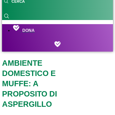
DONA
AMBIENTE
DOMESTICO E
MUFFE: A
PROPOSITO DI
ASPERGILLO