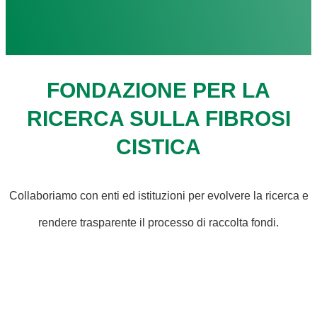
FONDAZIONE PER LA
RICERCA SULLA FIBROSI
CISTICA
Collaboriamo con enti ed istituzioni per evolvere la ricerca e
rendere trasparente il processo di raccolta fondi.