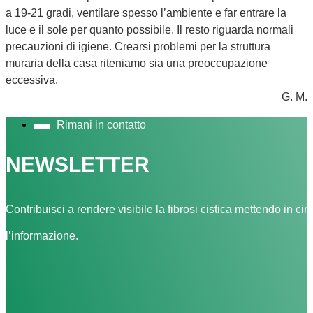
a 19-21 gradi, ventilare spesso l’ambiente e far entrare la
luce e il sole per quanto possibile. Il resto riguarda normali
precauzioni di igiene. Crearsi problemi per la struttura
muraria della casa riteniamo sia una preoccupazione
eccessiva.
G. M.
Rimani in contatto
NEWSLETTER
Contribuisci a rendere visibile la fibrosi cistica mettendo in cir
l’informazione.