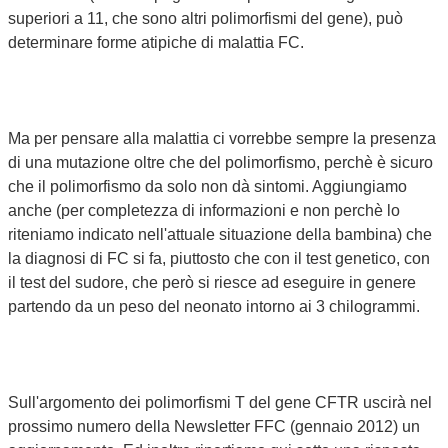
superiori a 11, che sono altri polimorfismi del gene), può
determinare forme atipiche di malattia FC.
Ma per pensare alla malattia ci vorrebbe sempre la presenza
di una mutazione oltre che del polimorfismo, perchè è sicuro
che il polimorfismo da solo non dà sintomi. Aggiungiamo
anche (per completezza di informazioni e non perchè lo
riteniamo indicato nell'attuale situazione della bambina) che
la diagnosi di FC si fa, piuttosto che con il test genetico, con
il test del sudore, che però si riesce ad eseguire in genere
partendo da un peso del neonato intorno ai 3 chilogrammi.
Sull'argomento dei polimorfismi T del gene CFTR uscirà nel
prossimo numero della Newsletter FFC (gennaio 2012) un