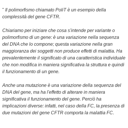
"
Il polimorfismo chiamato PoliT è un esempio della
complessità del gene CFTR.
Chiariamo per iniziare che cosa s'intende per variante o
polimorfismo di un gene: è una variazione nella sequenza
del DNA che lo compone; questa variazione nella gran
maggioranza dei soggetti non produce effetti di malattia. Ha
prevalentemente il significato di una caratteristica individuale
che non modifica in maniera significativa la struttura e quindi
il funzionamento di un gene.
Anche una mutazione è una variazione della sequenza del
DNA del gene, ma ha l'effetto di alterare in maniera
significativa il funzionamento del gene. Perciò ha
implicazioni diverse: infatti, nel caso della FC, la presenza di
due mutazioni del gene CFTR comporta la malattia FC.