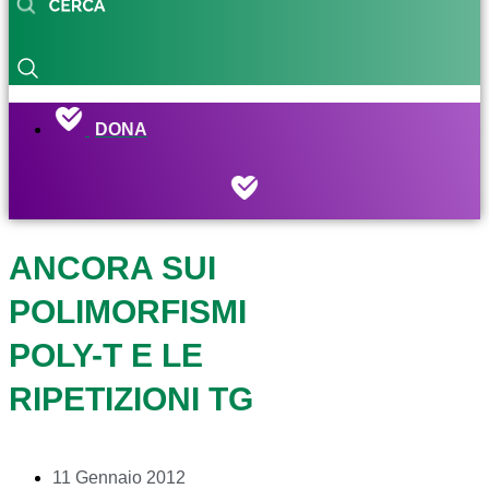
DONA
ANCORA SUI
POLIMORFISMI
POLY-T E LE
RIPETIZIONI TG
11 Gennaio 2012