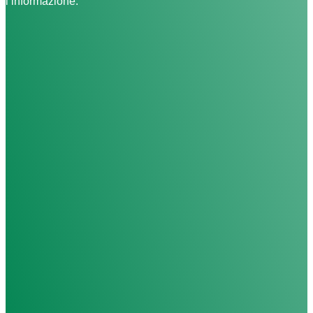
l’informazione.