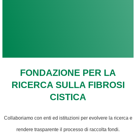
FONDAZIONE PER LA
RICERCA SULLA FIBROSI
CISTICA
Collaboriamo con enti ed istituzioni per evolvere la ricerca e
rendere trasparente il processo di raccolta fondi.