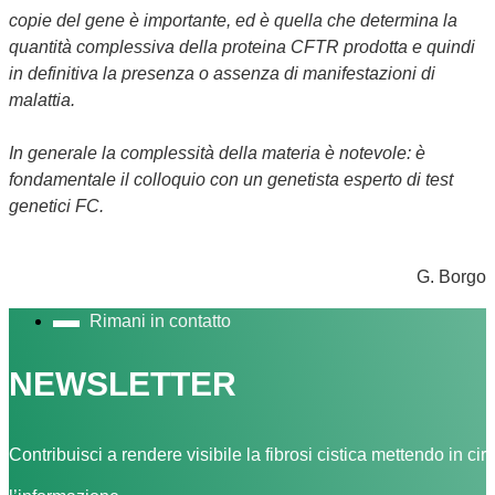
copie del gene è importante, ed è quella che determina la
quantità complessiva della proteina CFTR prodotta e quindi
in definitiva la presenza o assenza di manifestazioni di
malattia.
In generale la complessità della materia è notevole: è
fondamentale il colloquio con un genetista esperto di test
genetici FC.
G. Borgo
Rimani in contatto
NEWSLETTER
Contribuisci a rendere visibile la fibrosi cistica mettendo in cir