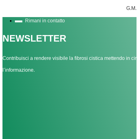
G.M.
Rimani in contatto
NEWSLETTER
Contribuisci a rendere visibile la fibrosi cistica mettendo in cir
l’informazione.