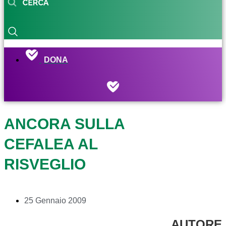
DONA
ANCORA SULLA
CEFALEA AL
RISVEGLIO
25 Gennaio 2009
AUTORE