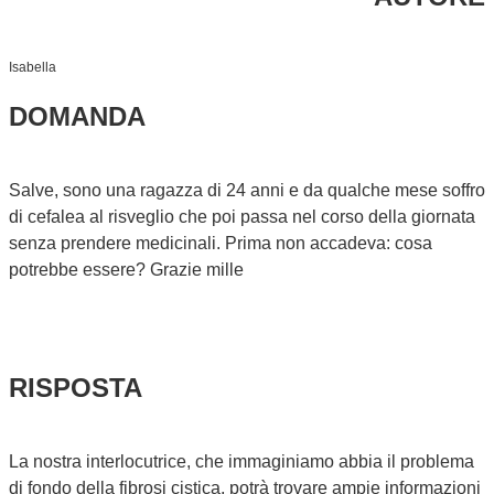
Isabella
DOMANDA
Salve, sono una ragazza di 24 anni e da qualche mese soffro
di cefalea al risveglio che poi passa nel corso della giornata
senza prendere medicinali. Prima non accadeva: cosa
potrebbe essere? Grazie mille
RISPOSTA
La nostra interlocutrice, che immaginiamo abbia il problema
di fondo della fibrosi cistica, potrà trovare ampie informazioni