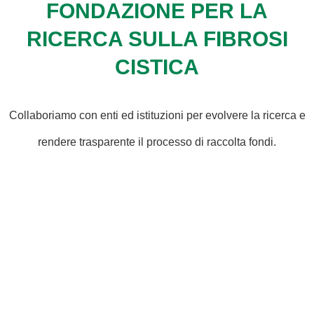
FONDAZIONE PER LA
RICERCA SULLA FIBROSI
CISTICA
Collaboriamo con enti ed istituzioni per evolvere la ricerca e
rendere trasparente il processo di raccolta fondi.