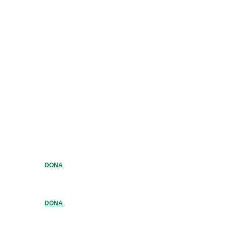
DONA
DONA