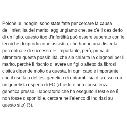
Poichè le indagini sono state fatte per cercare la causa
dell'infertilità del marito, aggiungiamo che, se c'è il desiderio
di un figlio, questo tipo d'infertilità può essere superato con le
tecniche di riproduzione assistita, che hanno una discreta
percentuale di successo. E' importante, però, prima di
affrontare questa possibilità, che sia chiarita la diagnosi per il
marito, perché il rischio di avere un figlio affetto da fibrosi
cistica dipende molto da questa. In ogni caso è importante
che il risultato del test genetico di entrambi sia discusso con
un genetista esperto di FC (chiedere una consulenza
genetica presso il laboratorio che ha eseguito il test e se lì
non fosse disponibile, cercare nell'elenco di indirizzi su
questo sito) (3).