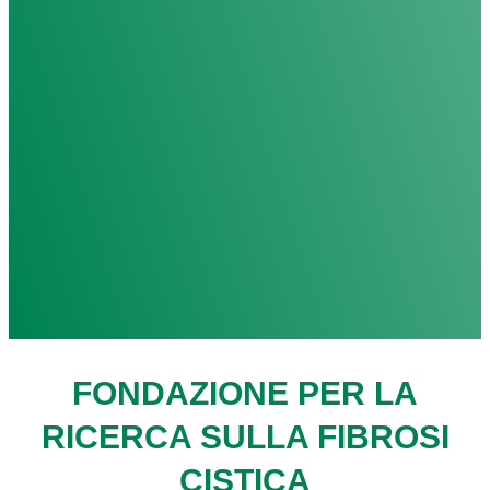
FONDAZIONE PER LA
RICERCA SULLA FIBROSI
CISTICA