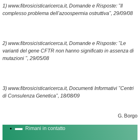
1) www.fibrosicisticaricerca.it, Domande e Risposte: "Il
complesso problema dell'azoospermia ostruttiva", 29/09/08
2) www.fibrosicisticaricerca.it, Domande e Risposte: "Le
varianti del gene CFTR non hanno significato in assenza di
mutazioni ", 29/05/08
3) www.fibrosicisticaricerca.it, Documenti Informativi "Centri
di Consulenza Genetica", 18/08/09
G. Borgo
Rimani in contatto