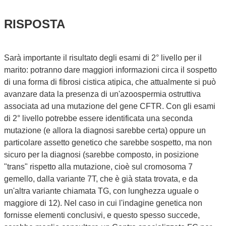
RISPOSTA
Sarà importante il risultato degli esami di 2° livello per il
marito: potranno dare maggiori informazioni circa il sospetto
di una forma di fibrosi cistica atipica, che attualmente si può
avanzare data la presenza di un'azoospermia ostruttiva
associata ad una mutazione del gene CFTR. Con gli esami
di 2° livello potrebbe essere identificata una seconda
mutazione (e allora la diagnosi sarebbe certa) oppure un
particolare assetto genetico che sarebbe sospetto, ma non
sicuro per la diagnosi (sarebbe composto, in posizione
"trans" rispetto alla mutazione, cioè sul cromosoma 7
gemello, dalla variante 7T, che è già stata trovata, e da
un'altra variante chiamata TG, con lunghezza uguale o
maggiore di 12). Nel caso in cui l'indagine genetica non
fornisse elementi conclusivi, e questo spesso succede,