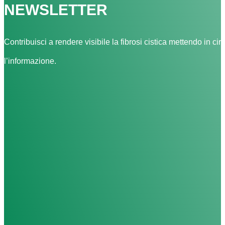
NEWSLETTER
Contribuisci a rendere visibile la fibrosi cistica mettendo in cir
l’informazione.