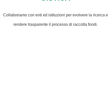
Collaboriamo con enti ed istituzioni per evolvere la ricerca e
rendere trasparente il processo di raccolta fondi.