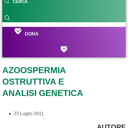
DONA
AZOOSPERMIA
OSTRUTTIVA E
ANALISI GENETICA
23 Luglio 2011
AUTORE