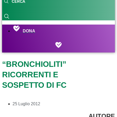
DONA
“BRONCHIOLITI”
RICORRENTI E
SOSPETTO DI FC
25 Luglio 2012
AUTORE