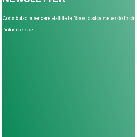
Contribuisci a rendere visibile la fibrosi cistica mettendo in cir
l’informazione.