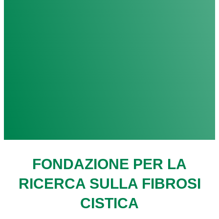
FONDAZIONE PER LA
RICERCA SULLA FIBROSI
CISTICA