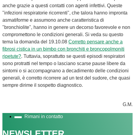
anche grazie a questi contatti con agenti infettivi. Queste
"infezioni respiratorie ricorrenti", che talora hanno impronta
asmatiforme e assumono anche caratteristica di
"bronchiolite", hanno in genere un decorso favorevole e non
compromettono le condizioni generali. Si veda su questo
tema la domanda del 19.10.08
Corretto pensare anche a
fibrosi cistica in un bimbo con bronchiti e broncopolmoniti
ripetute?
. Tuttavia, soprattutto se questi episodi respiratori
sono protratti nel tempo o lasciano scarse pause libere da
sintomi o si accompagnano a decadimento delle condizioni
generali, è corretto ricorrere ad un test del sudore, che quasi
sempre dirime il sospetto diagnostico.
G.M.
Rimani in contatto
NEWSLETTER