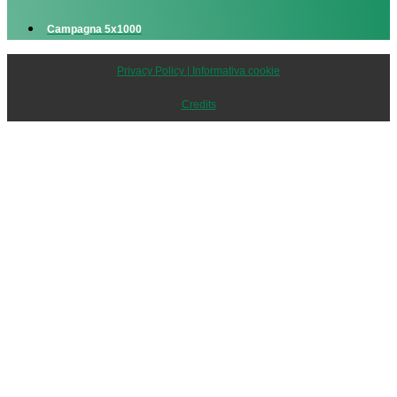
Campagna 5x1000
Privacy Policy | Informativa cookie
Credits