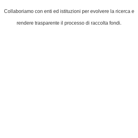
Collaboriamo con enti ed istituzioni per evolvere la ricerca e
rendere trasparente il processo di raccolta fondi.