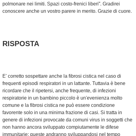
polmonare nei limiti. Spazi costo-frenici liberi”. Gradirei
conoscere anche un vostro parere in merito. Grazie di cuore.
RISPOSTA
E' corretto sospettare anche la fibrosi cistica nel caso di
frequenti episodi respiratori in un lattante. Tuttavia è bene
ricordare che il ripetersi, anche frequente, di infezioni
respiratorie in un bambino piccolo è un'evenienza molto
comune e la fibrosi cistica ne può essere condizione
favorente solo in una minima frazione di casi. Si tratta in
genere di infezioni provocate da comuni virus in soggetti che
non hanno ancora sviluppato compiutamente le difese
immunitarie: queste andranno sviluppandosi nel tempo