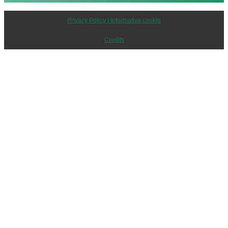
Privacy Policy | Informativa cookie
Credits