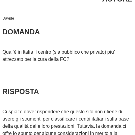
Davide
DOMANDA
Qual’è in Italia il centro (sia pubblico che privato) piu’
attrezzato per la cura della FC?
RISPOSTA
Ci spiace dover rispondere che questo sito non ritiene di
avere gli strumenti per classificare i centri italiani sulla base
della qualità delle loro prestazioni. Tuttavia, la domanda ci
offre lo spunto per alcune considerazioni in merito alla