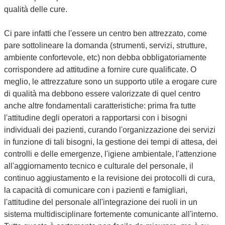
qualità delle cure.
Ci pare infatti che l'essere un centro ben attrezzato, come
pare sottolineare la domanda (strumenti, servizi, strutture,
ambiente confortevole, etc) non debba obbligatoriamente
corrispondere ad attitudine a fornire cure qualificate. O
meglio, le attrezzature sono un supporto utile a erogare cure
di qualità ma debbono essere valorizzate di quel centro
anche altre fondamentali caratteristiche: prima fra tutte
l'attitudine degli operatori a rapportarsi con i bisogni
individuali dei pazienti, curando l'organizzazione dei servizi
in funzione di tali bisogni, la gestione dei tempi di attesa, dei
controlli e delle emergenze, l'igiene ambientale, l'attenzione
all'aggiornamento tecnico e culturale del personale, il
continuo aggiustamento e la revisione dei protocolli di cura,
la capacità di comunicare con i pazienti e famigliari,
l'attitudine del personale all'integrazione dei ruoli in un
sistema multidisciplinare fortemente comunicante all'interno.