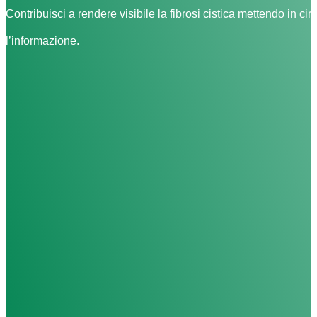
Contribuisci a rendere visibile la fibrosi cistica mettendo in cir
l’informazione.