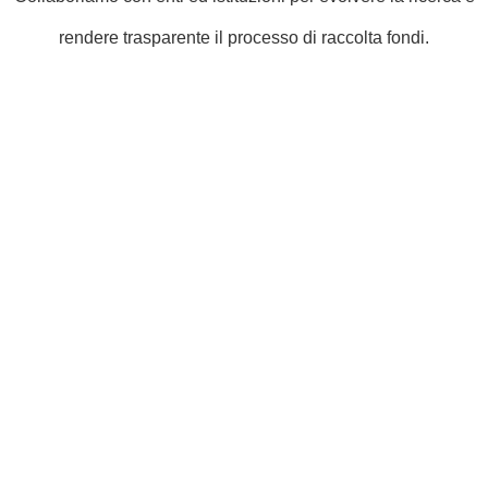
rendere trasparente il processo di raccolta fondi.