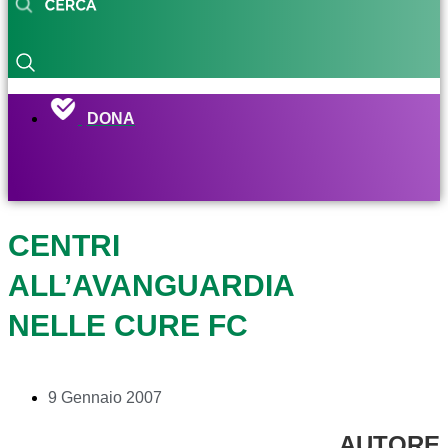
DONA
CENTRI
ALL’AVANGUARDIA
NELLE CURE FC
9 Gennaio 2007
AUTORE