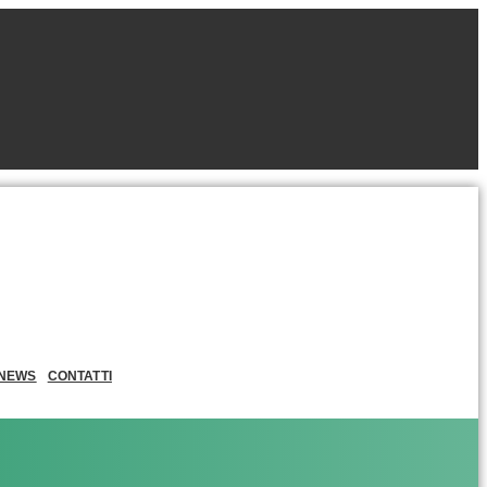
NEWS
CONTATTI