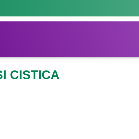
I CISTICA