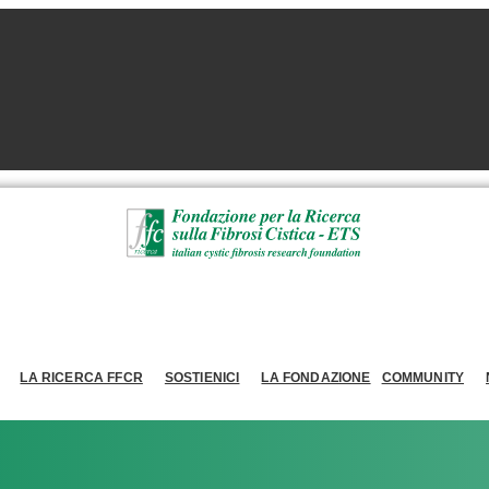
LA RICERCA FFCR
SOSTIENICI
LA FONDAZIONE
COMMUNITY