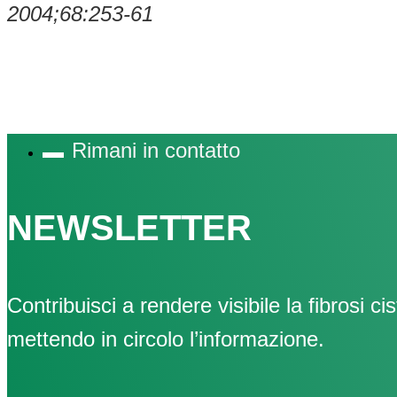
2004;68:253-61
Rimani in contatto
NEWSLETTER
Contribuisci a rendere visibile la fibrosi cis
mettendo in circolo l’informazione.