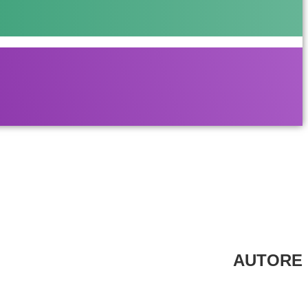
AUTORE