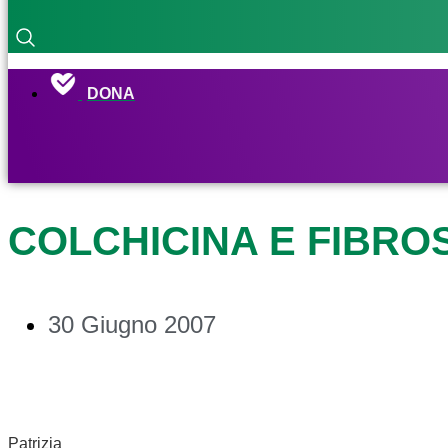
DONA
COLCHICINA E FIBROS
30 Giugno 2007
Patrizia