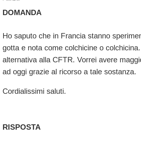
DOMANDA
Ho saputo che in Francia stanno sperimenta
gotta e nota come colchicine o colchicina
alternativa alla CFTR. Vorrei avere maggior
ad oggi grazie al ricorso a tale sostanza.
Cordialissimi saluti.
RISPOSTA