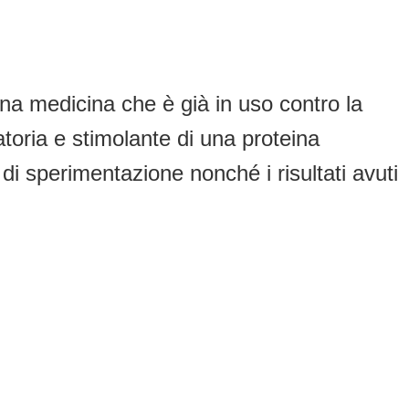
una medicina che è già in uso contro la
toria e stimolante di una proteina
 di sperimentazione nonché i risultati avuti