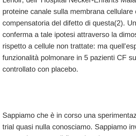
proteine canale sulla membrana cellulare de
compensatoria del difetto di questa(2). 
conferma a tale ipotesi attraverso la dimo
rispetto a cellule non trattate: ma quell'
funzionalità polmonare in 5 pazienti CF su 
controllato con placebo.
Sappiamo che è in corso una sperimentazio
trial quasi nulla conosciamo. Sappiamo inv