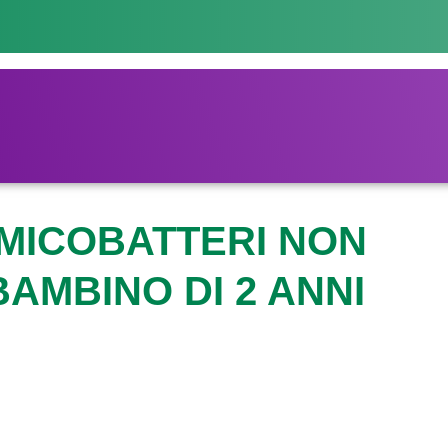
 MICOBATTERI NON
AMBINO DI 2 ANNI