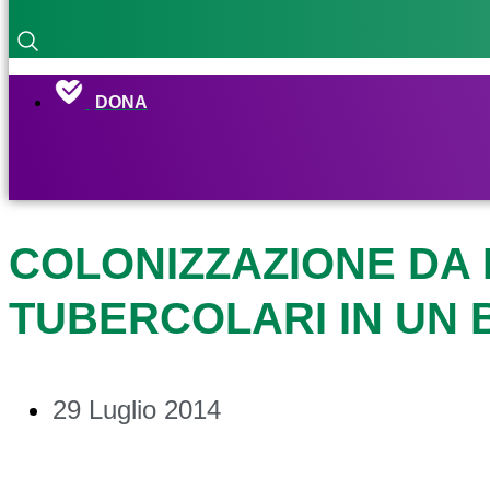
DONA
COLONIZZAZIONE DA
TUBERCOLARI IN UN B
29 Luglio 2014