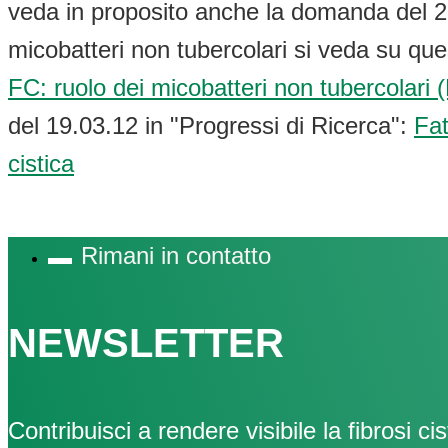
veda in proposito anche la domanda del 
micobatteri non tubercolari si veda su que
FC: ruolo dei micobatteri non tubercolari
del 19.03.12 in "Progressi di Ricerca":
Fat
cistica
Rimani in contatto
NEWSLETTER
Contribuisci a rendere visibile la fibrosi cis