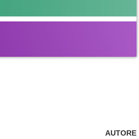
AUTORE