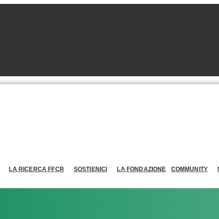
LA RICERCA FFCR
SOSTIENICI
LA FONDAZIONE
COMMUNITY