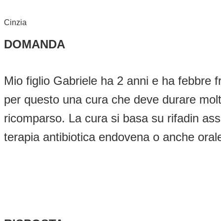
Cinzia
DOMANDA
Mio figlio Gabriele ha 2 anni e ha febbre
per questo una cura che deve durare molt
ricomparso. La cura si basa su rifadin as
terapia antibiotica endovena o anche oral