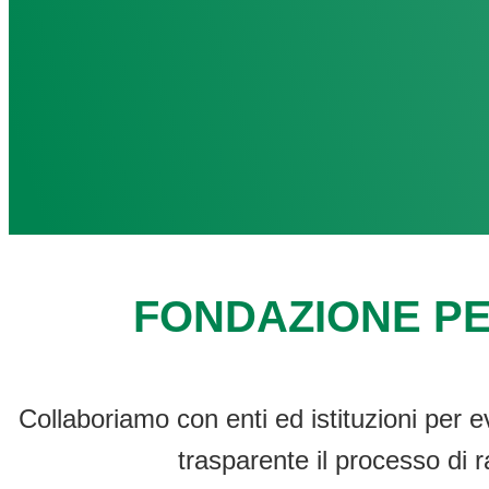
FONDAZIONE PE
Collaboriamo con enti ed istituzioni per e
trasparente il processo di r