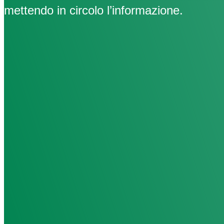
mettendo in circolo l’informazione.