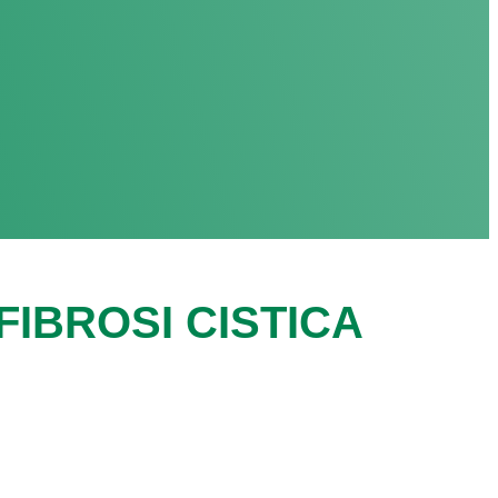
IBROSI CISTICA