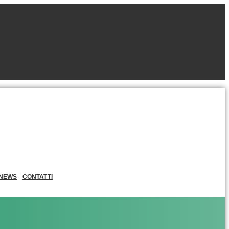
NEWS
CONTATTI