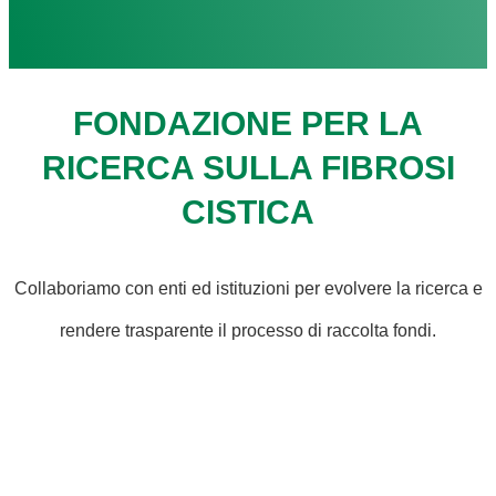
FONDAZIONE PER LA
RICERCA SULLA FIBROSI
CISTICA
Collaboriamo con enti ed istituzioni per evolvere la ricerca e
rendere trasparente il processo di raccolta fondi.