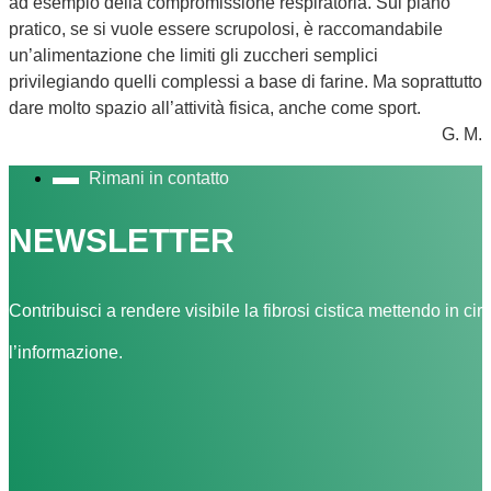
ad esempio della compromissione respiratoria. Sul piano
pratico, se si vuole essere scrupolosi, è raccomandabile
un’alimentazione che limiti gli zuccheri semplici
privilegiando quelli complessi a base di farine. Ma soprattutto
dare molto spazio all’attività fisica, anche come sport.
G. M.
Rimani in contatto
NEWSLETTER
Contribuisci a rendere visibile la fibrosi cistica mettendo in cir
l’informazione.