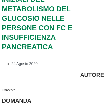
METABOLISMO DEL
GLUCOSIO NELLE
PERSONE CON FC E
INSUFFICIENZA
PANCREATICA
24 Agosto 2020
AUTORE
Francesca
DOMANDA