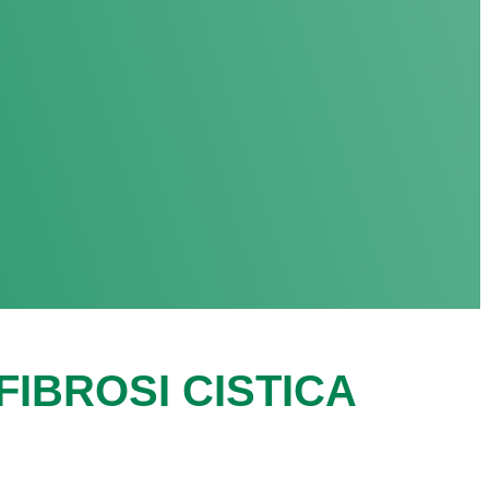
IBROSI CISTICA