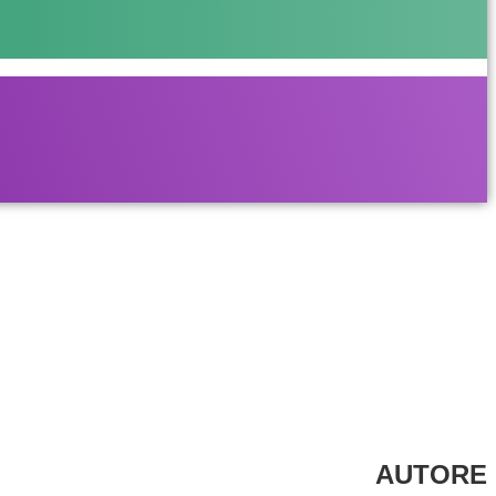
AUTORE