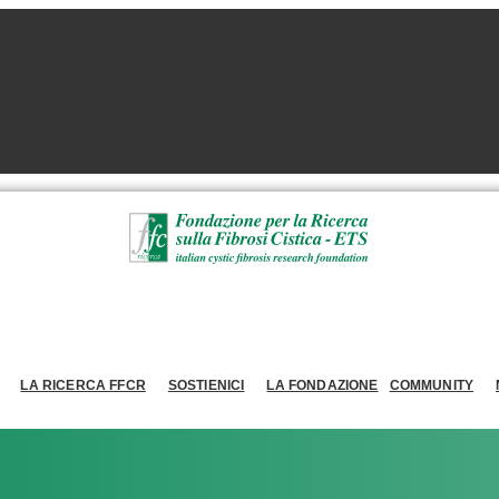
LA RICERCA FFCR
SOSTIENICI
LA FONDAZIONE
COMMUNITY