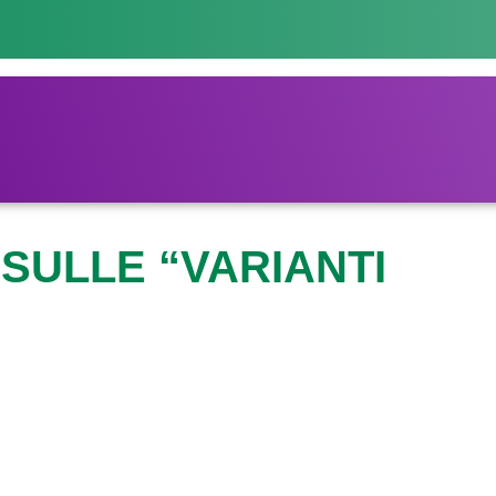
SULLE “VARIANTI