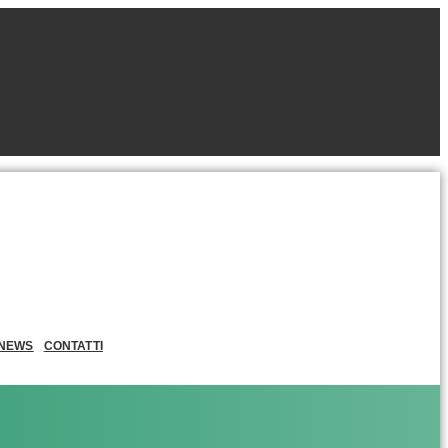
NEWS
CONTATTI