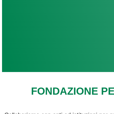
FONDAZIONE PE