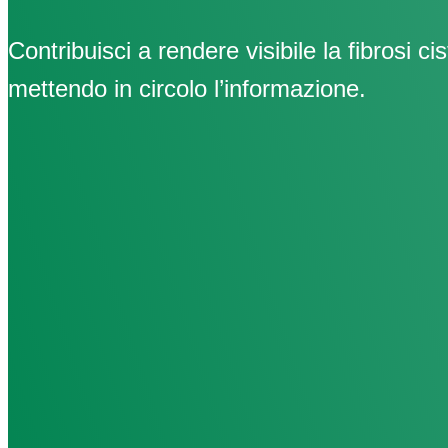
Contribuisci a rendere visibile la fibrosi cis
mettendo in circolo l’informazione.