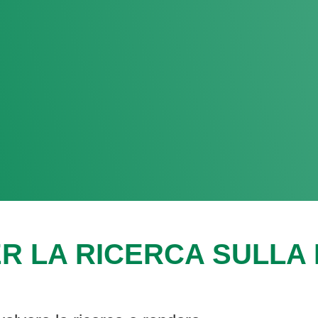
R LA RICERCA SULLA F