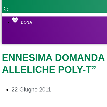
DONA
ENNESIMA DOMANDA 
ALLELICHE POLY-T”
22 Giugno 2011