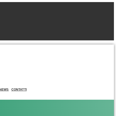
NEWS
CONTATTI