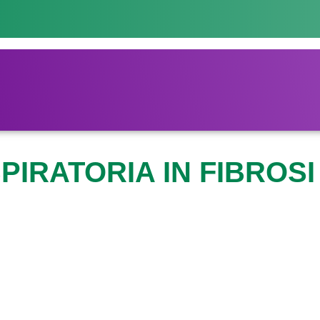
IRATORIA IN FIBROSI