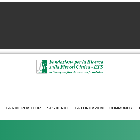
LA RICERCA FFCR
SOSTIENICI
LA FONDAZIONE
COMMUNITY