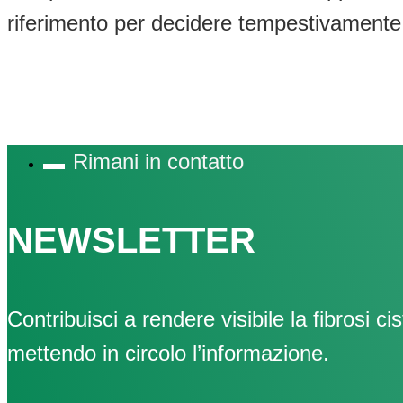
riferimento per decidere tempestivamente i
Rimani in contatto
NEWSLETTER
Contribuisci a rendere visibile la fibrosi cis
mettendo in circolo l’informazione.