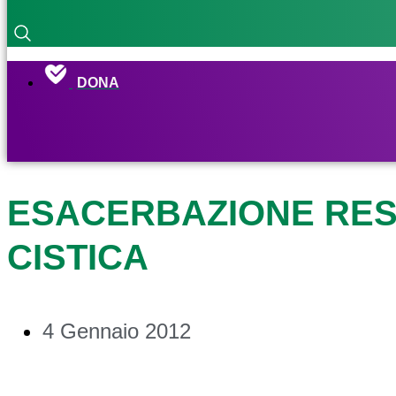
DONA
ESACERBAZIONE RESP
CISTICA
4 Gennaio 2012