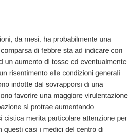
zioni, da mesi, ha probabilmente una
 comparsa di febbre sta ad indicare con
 ad un aumento di tosse ed eventualmente
un risentimento elle condizioni generali
ono indotte dal sovrapporsi di una
ssono favorire una maggiore virulentazione
erbazione si protrae aumentando
 cistica merita particolare attenzione per
 questi casi i medici del centro di