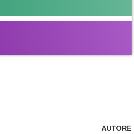
AUTORE