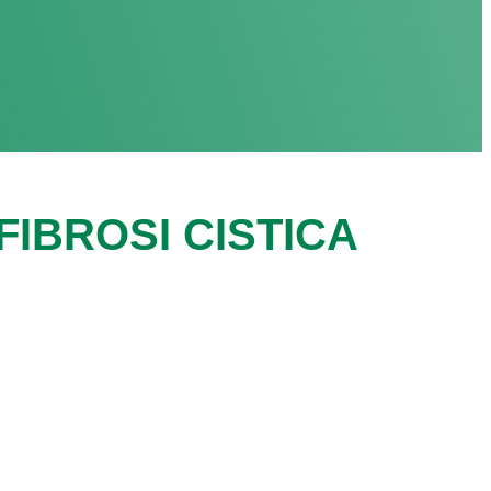
IBROSI CISTICA