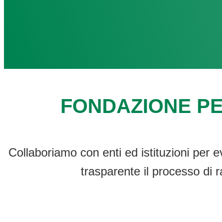
FONDAZIONE PE
Collaboriamo con enti ed istituzioni per e
trasparente il processo di r