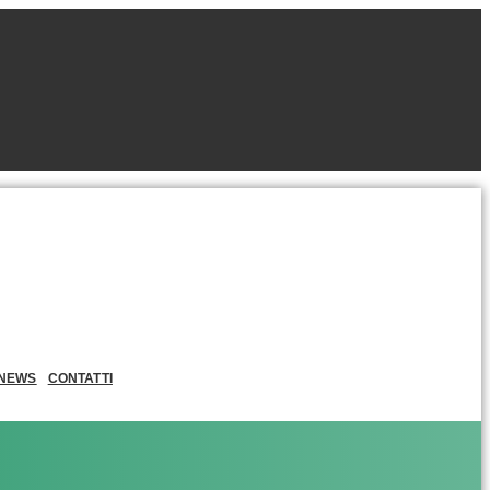
NEWS
CONTATTI