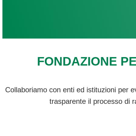
FONDAZIONE PE
Collaboriamo con enti ed istituzioni per e
trasparente il processo di r