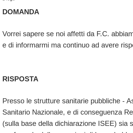
DOMANDA
Vorrei sapere se noi affetti da F.C. abbia
e di informarmi ma continuo ad avere risp
RISPOSTA
Presso le strutture sanitarie pubbliche - 
Sanitario Nazionale, e di conseguenza Regi
(sulla base della dichiarazione ISEE) sia s