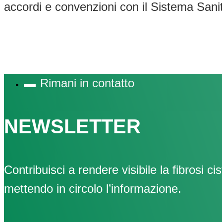
accordi e convenzioni con il Sistema Sani
Rimani in contatto
NEWSLETTER
Contribuisci a rendere visibile la fibrosi cis
mettendo in circolo l’informazione.