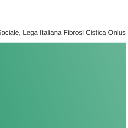
ociale, Lega Italiana Fibrosi Cistica Onlus