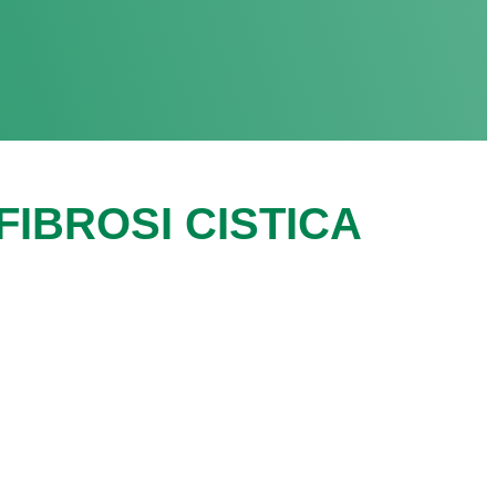
IBROSI CISTICA