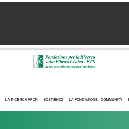
LA RICERCA FFCR
SOSTIENICI
LA FONDAZIONE
COMMUNITY