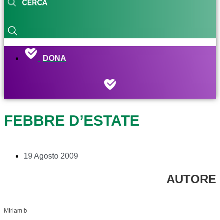
DONA
FEBBRE D’ESTATE
19 Agosto 2009
AUTORE
Miriam b