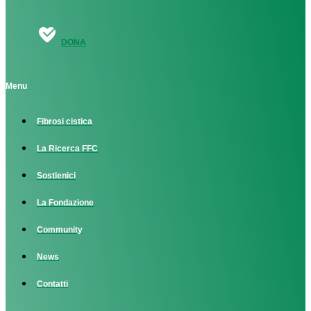
DONA
Menu
Fibrosi cistica
La Ricerca FFC
Sostienici
La Fondazione
Community
News
Contatti