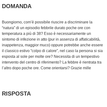
DOMANDA
Buongiorno, com’è possibile riuscire a discriminare la
“natura” di un episodio febbrile durato poche ore con
temperatura a più di 38? Esso è necessariamente un
sintomo di infezione in atto (pur in assenza di affaticabilità,
inappetenza, maggior muco) oppure potrebbe anche essere
il classico estivo “colpo di calore”, nel caso la persona si sia
esposta al sole per molte ore? Necessita di un tempestivo
intervento del centro di riferimento? La febbre è rientrata tra
l’altro dopo poche ore. Come orientarsi? Grazie mille
RISPOSTA