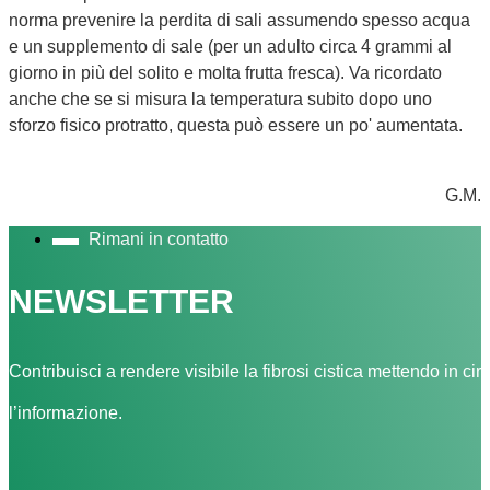
norma prevenire la perdita di sali assumendo spesso acqua
e un supplemento di sale (per un adulto circa 4 grammi al
giorno in più del solito e molta frutta fresca). Va ricordato
anche che se si misura la temperatura subito dopo uno
sforzo fisico protratto, questa può essere un po' aumentata.
G.M.
Rimani in contatto
NEWSLETTER
Contribuisci a rendere visibile la fibrosi cistica mettendo in cir
l’informazione.