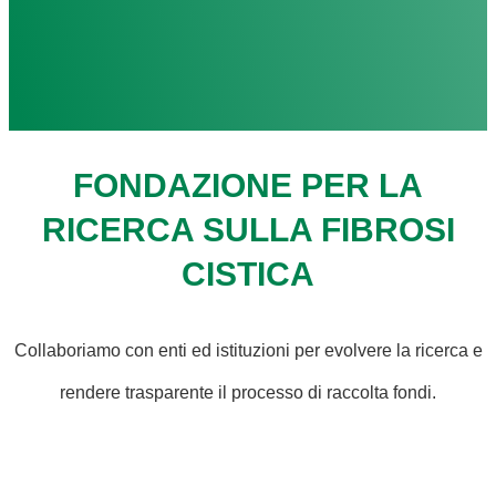
FONDAZIONE PER LA
RICERCA SULLA FIBROSI
CISTICA
Collaboriamo con enti ed istituzioni per evolvere la ricerca e
rendere trasparente il processo di raccolta fondi.