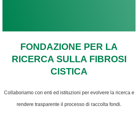
FONDAZIONE PER LA
RICERCA SULLA FIBROSI
CISTICA
Collaboriamo con enti ed istituzioni per evolvere la ricerca e
rendere trasparente il processo di raccolta fondi.