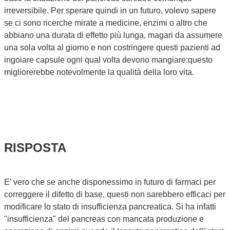
irreversibile. Per sperare quindi in un futuro, volevo sapere
se ci sono ricerche mirate a medicine, enzimi o altro che
abbiano una durata di effetto più lunga, magari da assumere
una sola volta al giorno e non costringere questi pazienti ad
ingoiare capsule ogni qual volta devono mangiare:questo
migliorerebbe notevolmente la qualità della loro vita.
RISPOSTA
E' vero che se anche disponessimo in futuro di farmaci per
correggere il difetto di base, questi non sarebbero efficaci per
modificare lo stato di insufficienza pancreatica. Si ha infatti
"insufficienza" del pancreas con mancata produzione e