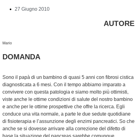
27 Giugno 2010
AUTORE
Mario
DOMANDA
Sono il papà di un bambino di quasi 5 anni con fibrosi cistica
diagnosticata a 6 mesi. Con il tempo abbiamo imparato a
convivere con questa patologia e siamo molto più ottimisti,
viste anche le ottime condizioni di salute del nostro bambino
e anche per le ottime prospettive che offre la ricerca. Egli
conduce una vita normale, a parte le due sedute quotidiane
di fisioterapia e l’assunzione degli enzimi pancreatici. So che
anche se si dovesse arrivare alla correzione del difetto di
base la situazione del pancreas sarebbe comunque