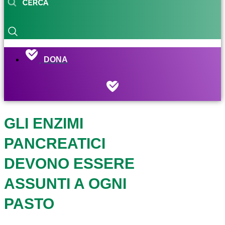
DONA
GLI ENZIMI
PANCREATICI
DEVONO ESSERE
ASSUNTI A OGNI
PASTO