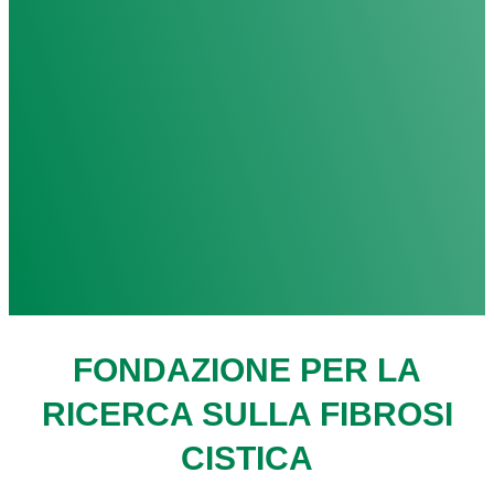
FONDAZIONE PER LA
RICERCA SULLA FIBROSI
CISTICA