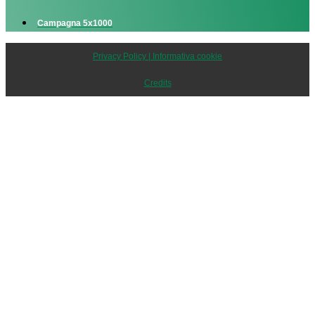
Campagna 5x1000
Privacy Policy | Informativa cookie
Credits