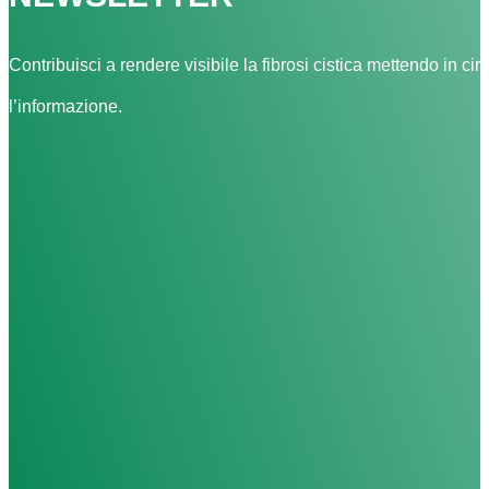
Contribuisci a rendere visibile la fibrosi cistica mettendo in cir
l’informazione.