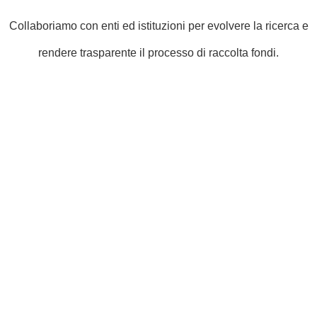
Collaboriamo con enti ed istituzioni per evolvere la ricerca e
rendere trasparente il processo di raccolta fondi.