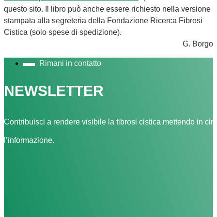
questo sito. Il libro può anche essere richiesto nella versione
stampata alla segreteria della Fondazione Ricerca Fibrosi
Cistica (solo spese di spedizione).
G. Borgo
Rimani in contatto
NEWSLETTER
Contribuisci a rendere visibile la fibrosi cistica mettendo in cir
l’informazione.