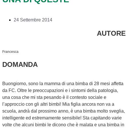
24 Settembre 2014
AUTORE
Francesca
DOMANDA
Buongiorno, sono la mamma di una bimba di 28 mesi affetta
da FC. Oltre le preoccupazioni e i sintomi della patologia,
una cosa che mi sta pesando è il contesto sociale e
l’approccio con gli altri bimbi! Mia figlia ancora non va a
scuola, andrà dal prossimo anno, è una bimba molto sveglia,
intelligente ed estremamente sensibile! Sta capitando varie
volte che alcuni bimbi le dicono che è malata e una bimba in