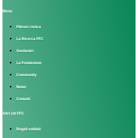
Menu
Fibrosi cistica
La Ricerca FFC
Sostienici
La Fondazione
Community
News
Contatti
Altri siti FFC
Regali solidali