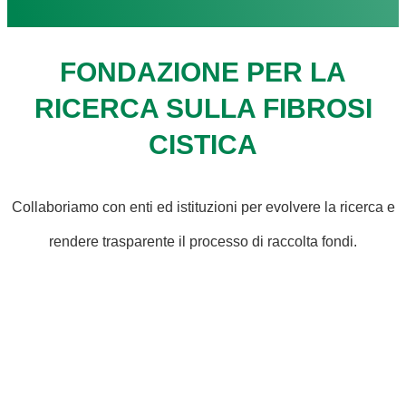
FONDAZIONE PER LA
RICERCA SULLA FIBROSI
CISTICA
Collaboriamo con enti ed istituzioni per evolvere la ricerca e
rendere trasparente il processo di raccolta fondi.