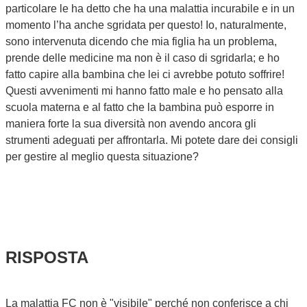
particolare le ha detto che ha una malattia incurabile e in un
momento l’ha anche sgridata per questo! Io, naturalmente,
sono intervenuta dicendo che mia figlia ha un problema,
prende delle medicine ma non è il caso di sgridarla; e ho
fatto capire alla bambina che lei ci avrebbe potuto soffrire!
Questi avvenimenti mi hanno fatto male e ho pensato alla
scuola materna e al fatto che la bambina può esporre in
maniera forte la sua diversità non avendo ancora gli
strumenti adeguati per affrontarla. Mi potete dare dei consigli
per gestire al meglio questa situazione?
RISPOSTA
La malattia FC non è "visibile" perché non conferisce a chi