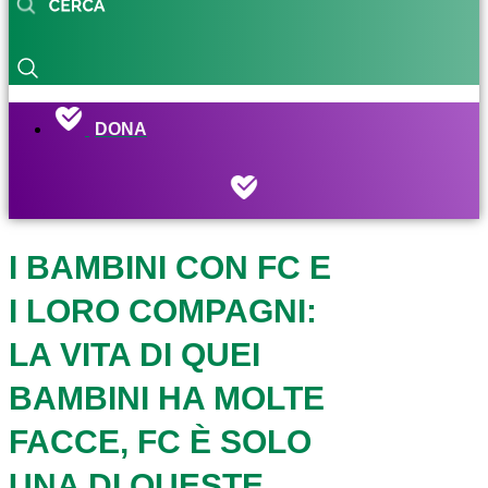
DONA
I BAMBINI CON FC E
I LORO COMPAGNI:
LA VITA DI QUEI
BAMBINI HA MOLTE
FACCE, FC È SOLO
UNA DI QUESTE