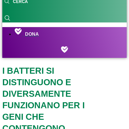
DONA
I BATTERI SI
DISTINGUONO E
DIVERSAMENTE
FUNZIONANO PER I
GENI CHE
CONTENGONO