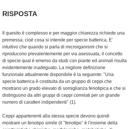
RISPOSTA
Il quesito è complesso e per maggior chiarezza richiede una
premessa, cioè cosa si intende per specie batterica. E'
intuitivo che quando si parla di microrganismi che si
riproducono prevalentemente per via asessuata, il concetto
di specie qual è emerso da studi con piante ed animali risulta
evidentemente inadeguato. La migliore definizione
funzionale attualmente disponibile è la seguente: "Una
specie batterica è costituita da un gruppo di ceppi che
mostrano un grado elevato di somiglianza fenotipica e che si
distinguono da altri gruppi di ceppi correlati per un grande
numero di caratteri indipendenti" (1).
Ceppi appartenenti alla stessa specie devono quindi
mostrare un fenotipo simile (il "fenotipo" è l'insieme della