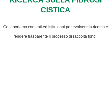
CISTICA
Collaboriamo con enti ed istituzioni per evolvere la ricerca e
rendere trasparente il processo di raccolta fondi.