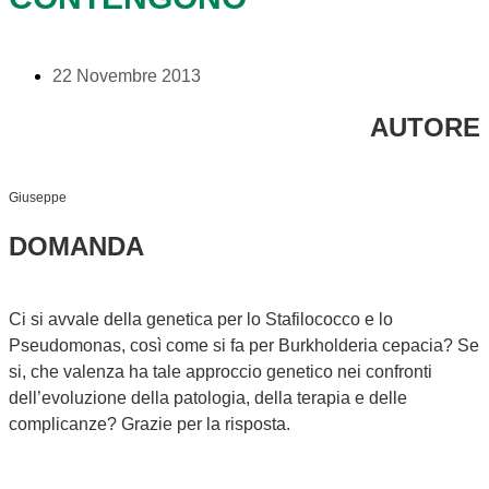
22 Novembre 2013
AUTORE
Giuseppe
DOMANDA
Ci si avvale della genetica per lo Stafilococco e lo
Pseudomonas, così come si fa per Burkholderia cepacia? Se
si, che valenza ha tale approccio genetico nei confronti
dell’evoluzione della patologia, della terapia e delle
complicanze? Grazie per la risposta.