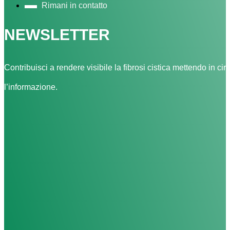
Rimani in contatto
NEWSLETTER
Contribuisci a rendere visibile la fibrosi cistica mettendo in cir
l’informazione.