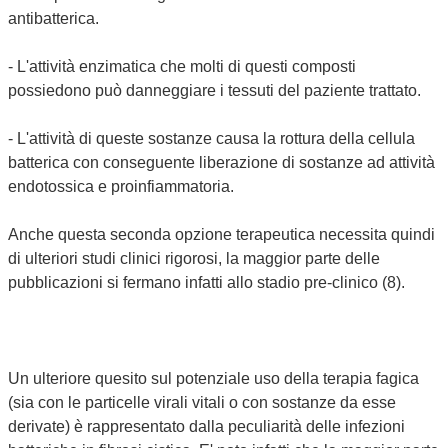
antibatterica.
- L'attività enzimatica che molti di questi composti
possiedono può danneggiare i tessuti del paziente trattato.
- L'attività di queste sostanze causa la rottura della cellula
batterica con conseguente liberazione di sostanze ad attività
endotossica e proinfiammatoria.
Anche questa seconda opzione terapeutica necessita quindi
di ulteriori studi clinici rigorosi, la maggior parte delle
pubblicazioni si fermano infatti allo stadio pre-clinico (8).
Un ulteriore quesito sul potenziale uso della terapia fagica
(sia con le particelle virali vitali o con sostanze da esse
derivate) è rappresentato dalla peculiarità delle infezioni