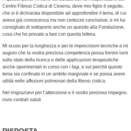
Centro Fibrosi Cistica di Cesena, dove mio figlio è seguito,
che si è dichiarata disponibile ad approfondire il tema, di cui
aveva già conoscenza ma non certezze conclusive, e mi ha
consigliato di sottoporre anche un quesito alla Fondazione,
cosa che ho provato a fare con questa lettera.
Mi scuso per la lunghezza e per le imprecisioni tecniche e mi
auguro che la vostra preziosa competenza possa fornire lumi
sullo stato della ricerca e delle applicazioni terapeutiche
anche sperimentali in corso con i fagi, e sul perché questo
tema sia confinato in un ambito marginale e se possa avere
utilità nelle affezioni polmonari della fibrosi cistica.
Nel ringraziarvi per l’attenzione e il vostro prezioso impegno,
invio cordiali saluti
RISPOSTA