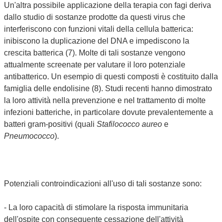
Un'altra possibile applicazione della terapia con fagi deriva
dallo studio di sostanze prodotte da questi virus che
interferiscono con funzioni vitali della cellula batterica:
inibiscono la duplicazione del DNA e impediscono la
crescita batterica (7). Molte di tali sostanze vengono
attualmente screenate per valutare il loro potenziale
antibatterico. Un esempio di questi composti è costituito dalla
famiglia delle endolisine (8). Studi recenti hanno dimostrato
la loro attività nella prevenzione e nel trattamento di molte
infezioni batteriche, in particolare dovute prevalentemente a
batteri gram-positivi (quali
Stafilococco aureo
e
Pneumococco
).
Potenziali controindicazioni all'uso di tali sostanze sono:
- La loro capacità di stimolare la risposta immunitaria
dell'ospite con conseguente cessazione dell'attività