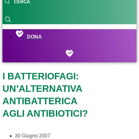
DONA
I BATTERIOFAGI:
UN’ALTERNATIVA
ANTIBATTERICA
AGLI ANTIBIOTICI?
30 Giugno 2007