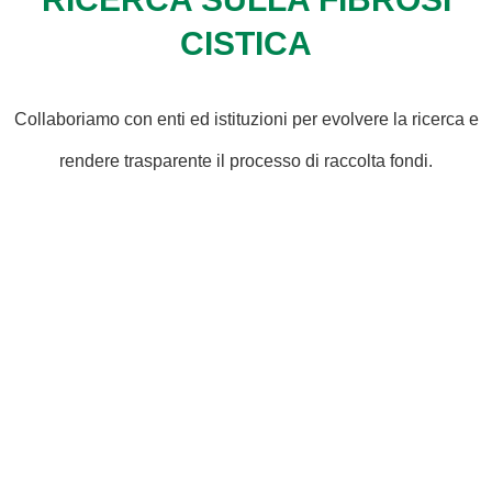
CISTICA
Collaboriamo con enti ed istituzioni per evolvere la ricerca e
rendere trasparente il processo di raccolta fondi.