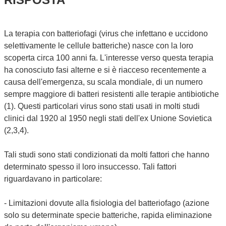
La terapia con batteriofagi (virus che infettano e uccidono
selettivamente le cellule batteriche) nasce con la loro
scoperta circa 100 anni fa. L'interesse verso questa terapia
ha conosciuto fasi alterne e si è riacceso recentemente a
causa dell'emergenza, su scala mondiale, di un numero
sempre maggiore di batteri resistenti alle terapie antibiotiche
(1). Questi particolari virus sono stati usati in molti studi
clinici dal 1920 al 1950 negli stati dell'ex Unione Sovietica
(2,3,4).
Tali studi sono stati condizionati da molti fattori che hanno
determinato spesso il loro insuccesso. Tali fattori
riguardavano in particolare:
- Limitazioni dovute alla fisiologia del batteriofago (azione
solo su determinate specie batteriche, rapida eliminazione