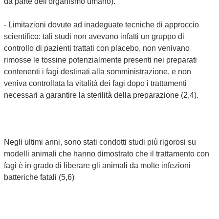
da parte dell'organismo umano).
- Limitazioni dovute ad inadeguate tecniche di approccio
scientifico: tali studi non avevano infatti un gruppo di
controllo di pazienti trattati con placebo, non venivano
rimosse le tossine potenzialmente presenti nei preparati
contenenti i fagi destinati alla somministrazione, e non
veniva controllata la vitalità dei fagi dopo i trattamenti
necessari a garantire la sterilità della preparazione (2,4).
Negli ultimi anni, sono stati condotti studi più rigorosi su
modelli animali che hanno dimostrato che il trattamento con
fagi è in grado di liberare gli animali da molte infezioni
batteriche fatali (5,6)