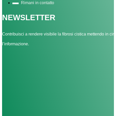
Rimani in contatto
NEWSLETTER
Contribuisci a rendere visibile la fibrosi cistica mettendo in cir
l’informazione.