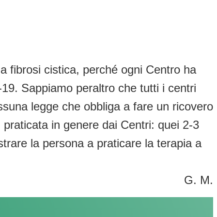
a fibrosi cistica, perché ogni Centro ha
9. Sappiamo peraltro che tutti i centri
essuna legge che obbliga a fare un ricovero
 praticata in genere dai Centri: quei 2-3
strare la persona a praticare la terapia a
G. M.