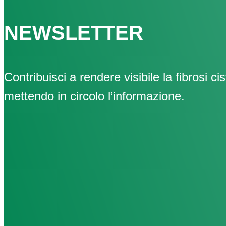
NEWSLETTER
Contribuisci a rendere visibile la fibrosi cis
mettendo in circolo l’informazione.