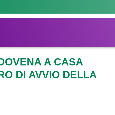
ENDOVENA A CASA
RO DI AVVIO DELLA