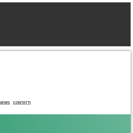
NEWS
CONTATTI