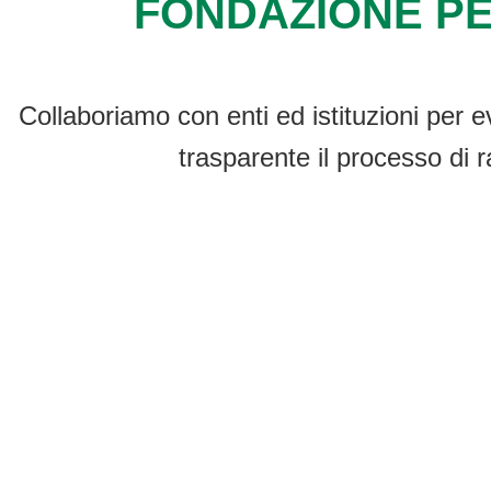
FONDAZIONE PE
Collaboriamo con enti ed istituzioni per e
trasparente il processo di r