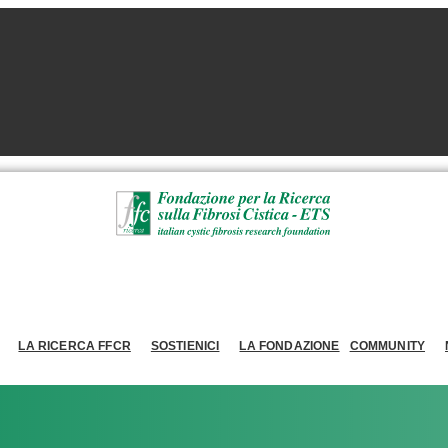
LA RICERCA FFCR
SOSTIENICI
LA FONDAZIONE
COMMUNITY