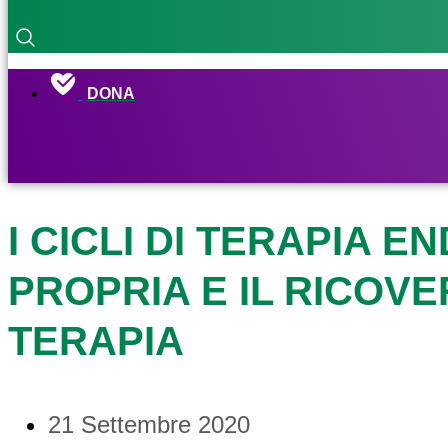
DONA
I CICLI DI TERAPIA 
PROPRIA E IL RICOVE
TERAPIA
21 Settembre 2020