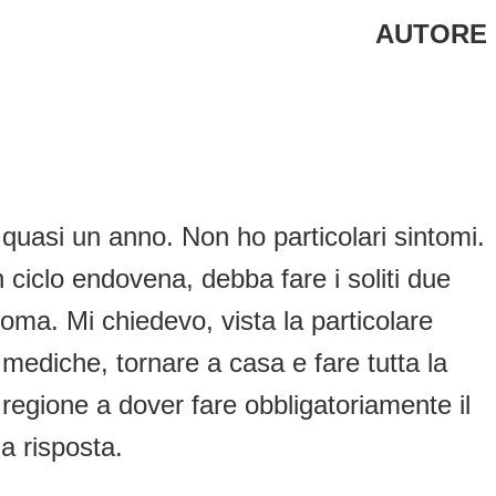
AUTORE
quasi un anno. Non ho particolari sintomi.
 ciclo endovena, debba fare i soliti due
oma. Mi chiedevo, vista la particolare
 mediche, tornare a casa e fare tutta la
a regione a dover fare obbligatoriamente il
a risposta.