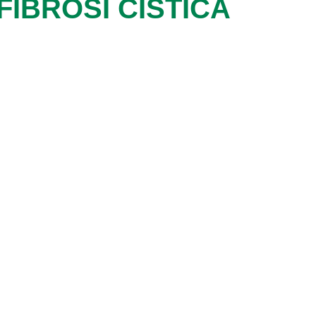
IBROSI CISTICA