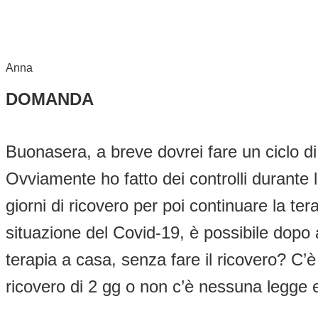
Anna
DOMANDA
Buonasera, a breve dovrei fare un ciclo di
Ovviamente ho fatto dei controlli durante 
giorni di ricovero per poi continuare la 
situazione del Covid-19, è possibile dopo a
terapia a casa, senza fare il ricovero? C’è
ricovero di 2 gg o non c’è nessuna legge e