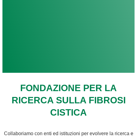
FONDAZIONE PER LA
RICERCA SULLA FIBROSI
CISTICA
Collaboriamo con enti ed istituzioni per evolvere la ricerca e