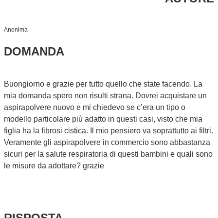
Anonima
DOMANDA
Buongiorno e grazie per tutto quello che state facendo. La
mia domanda spero non risulti strana. Dovrei acquistare un
aspirapolvere nuovo e mi chiedevo se c’era un tipo o
modello particolare più adatto in questi casi, visto che mia
figlia ha la fibrosi cistica. Il mio pensiero va soprattutto ai filtri.
Veramente gli aspirapolvere in commercio sono abbastanza
sicuri per la salute respiratoria di questi bambini e quali sono
le misure da adottare? grazie
RISPOSTA