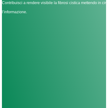
Contribuisci a rendere visibile la fibrosi cistica mettendo in cir
l’informazione.