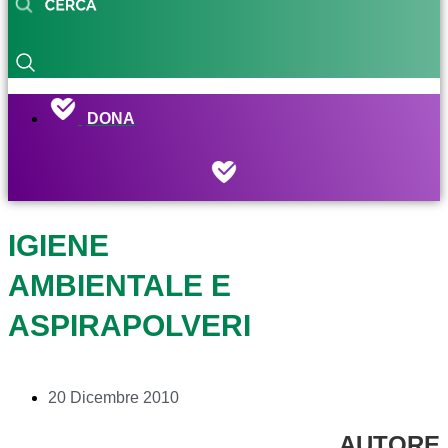
DONA
IGIENE
AMBIENTALE E
ASPIRAPOLVERI
20 Dicembre 2010
AUTORE