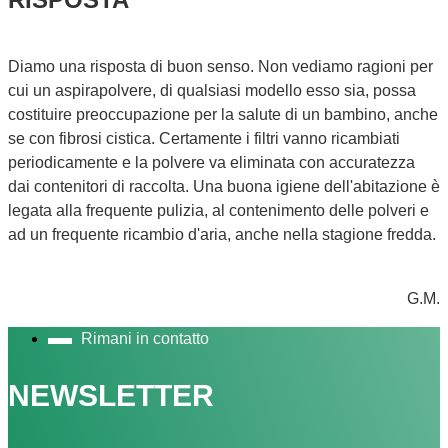
Diamo una risposta di buon senso. Non vediamo ragioni per
cui un aspirapolvere, di qualsiasi modello esso sia, possa
costituire preoccupazione per la salute di un bambino, anche
se con fibrosi cistica. Certamente i filtri vanno ricambiati
periodicamente e la polvere va eliminata con accuratezza
dai contenitori di raccolta. Una buona igiene dell'abitazione è
legata alla frequente pulizia, al contenimento delle polveri e
ad un frequente ricambio d'aria, anche nella stagione fredda.
G.M.
Rimani in contatto
NEWSLETTER