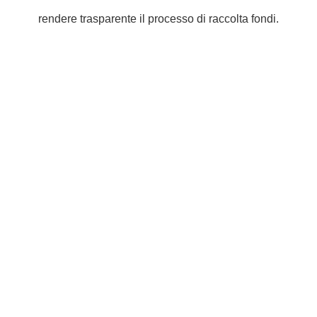
rendere trasparente il processo di raccolta fondi.