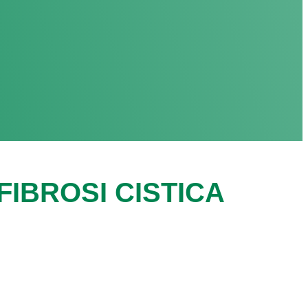
IBROSI CISTICA