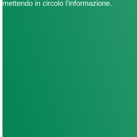
mettendo in circolo l’informazione.