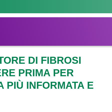
TORE DI FIBROSI
ERE PRIMA PER
A PIÙ INFORMATA E