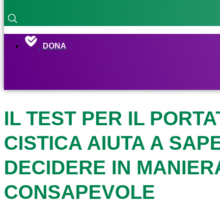
DONA
IL TEST PER IL PORTA
CISTICA AIUTA A SAP
DECIDERE IN MANIER
CONSAPEVOLE