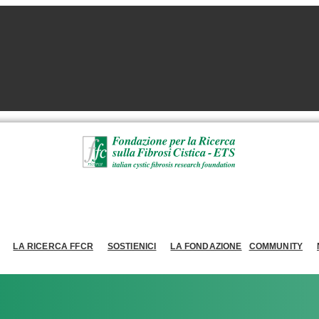
LA RICERCA FFCR
SOSTIENICI
LA FONDAZIONE
COMMUNITY