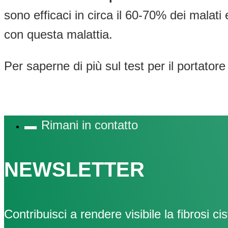
sono efficaci in circa il 60-70% dei malat
con questa malattia.
Per saperne di più sul test per il portatore
Rimani in contatto
NEWSLETTER
Contribuisci a rendere visibile la fibrosi cis