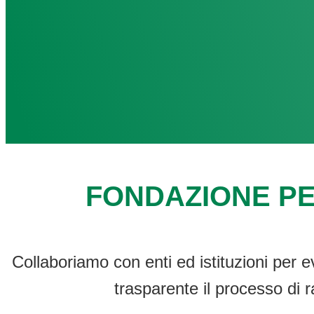
FONDAZIONE PE
Collaboriamo con enti ed istituzioni per e
trasparente il processo di r