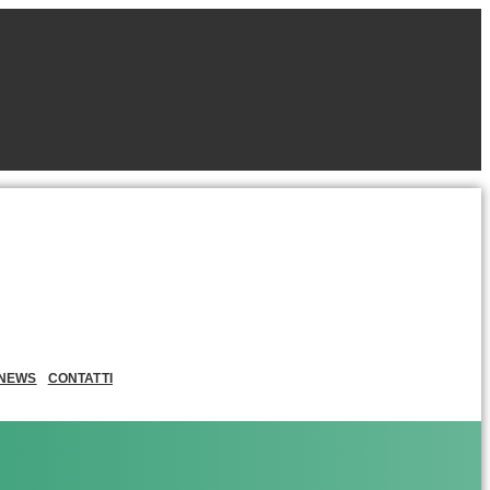
NEWS
CONTATTI