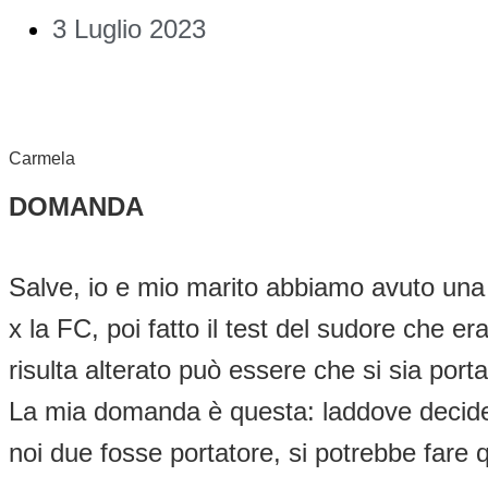
3 Luglio 2023
Carmela
DOMANDA
Salve, io e mio marito abbiamo avuto una b
x la FC, poi fatto il test del sudore che 
risulta alterato può essere che si sia porta
La mia domanda è questa: laddove decides
noi due fosse portatore, si potrebbe fare 