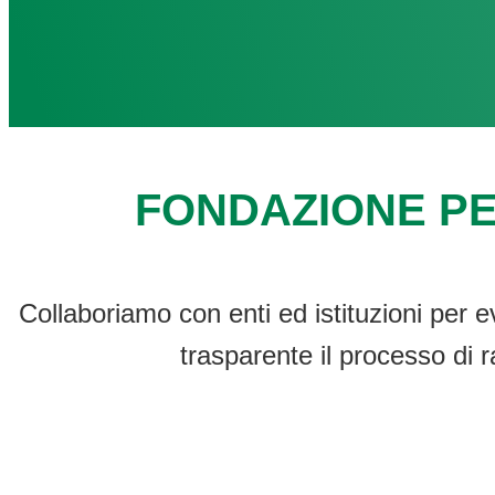
FONDAZIONE PE
Collaboriamo con enti ed istituzioni per e
trasparente il processo di r