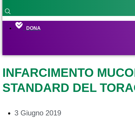
DONA
INFARCIMENTO MUCOI
STANDARD DEL TORAC
3 Giugno 2019