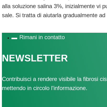
alla soluzione salina 3%, inizialmente vi p
sale. Si tratta di aiutarla gradualmente ad 
Rimani in contatto
NEWSLETTER
Contribuisci a rendere visibile la fibrosi cis
mettendo in circolo l’informazione.