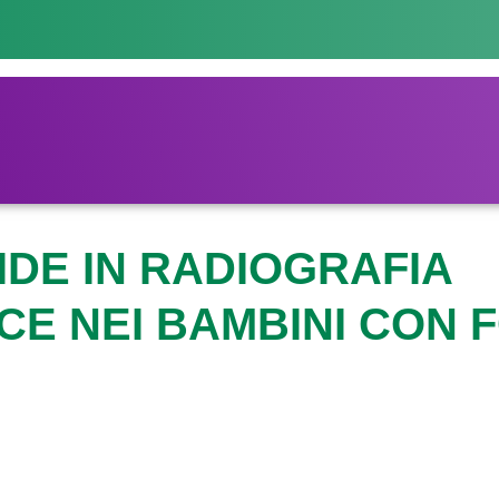
DE IN RADIOGRAFIA
E NEI BAMBINI CON 