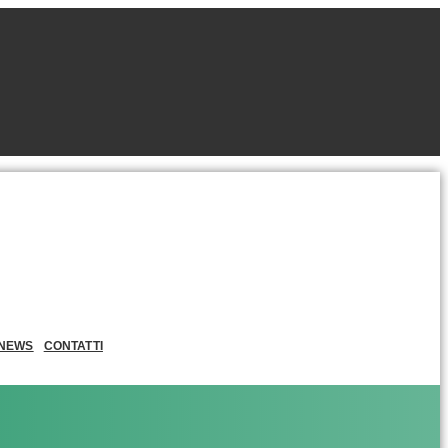
NEWS
CONTATTI