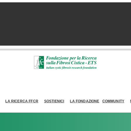
LA RICERCA FFCR
SOSTIENICI
LA FONDAZIONE
COMMUNITY