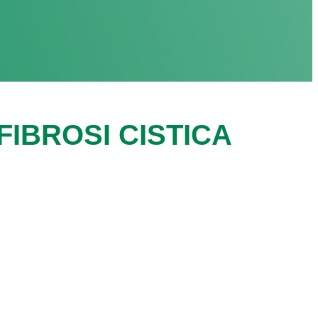
IBROSI CISTICA