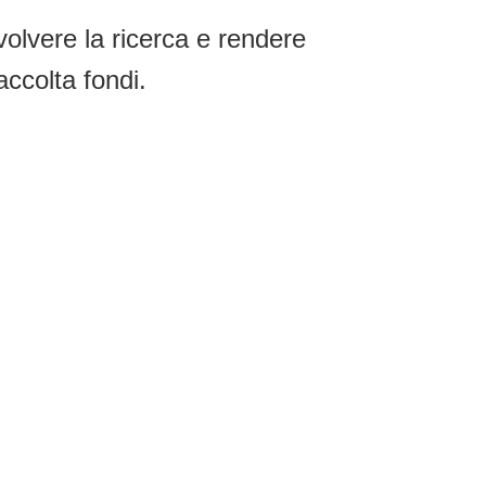
volvere la ricerca e rendere
accolta fondi.