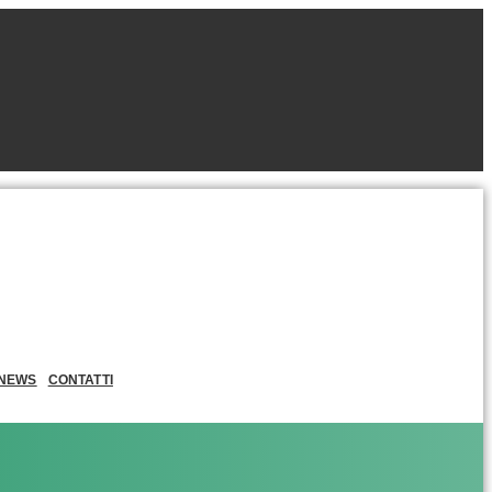
NEWS
CONTATTI