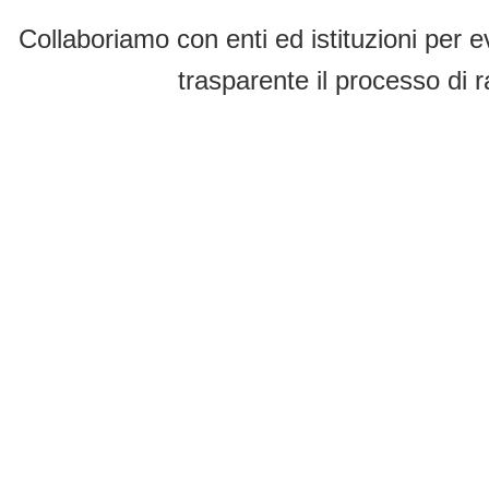
Collaboriamo con enti ed istituzioni per e
trasparente il processo di r