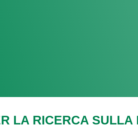
R LA RICERCA SULLA F