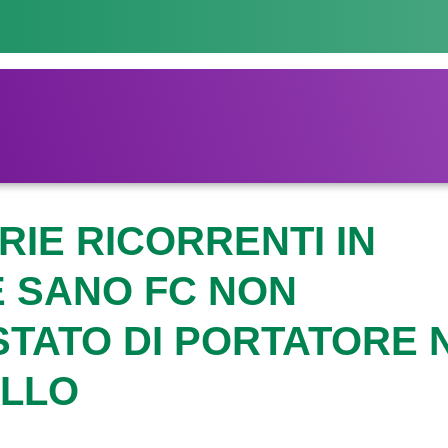
RIE RICORRENTI IN
 SANO FC NON
TATO DI PORTATORE 
ELLO