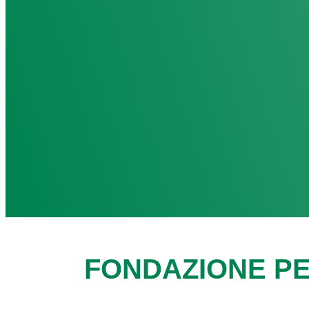
FONDAZIONE PE