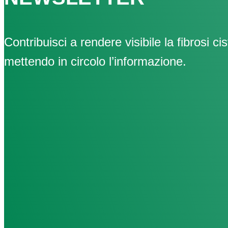
Contribuisci a rendere visibile la fibrosi cis
mettendo in circolo l’informazione.