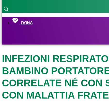
DONA
INFEZIONI RESPIRATO
BAMBINO PORTATORE
CORRELATE NÉ CON S
CON MALATTIA FRAT