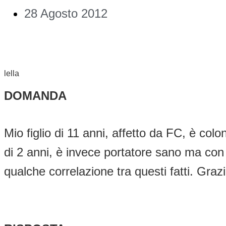
28 Agosto 2012
lella
DOMANDA
Mio figlio di 11 anni, affetto da FC, è c
di 2 anni, è invece portatore sano ma con c
qualche correlazione tra questi fatti. Graz