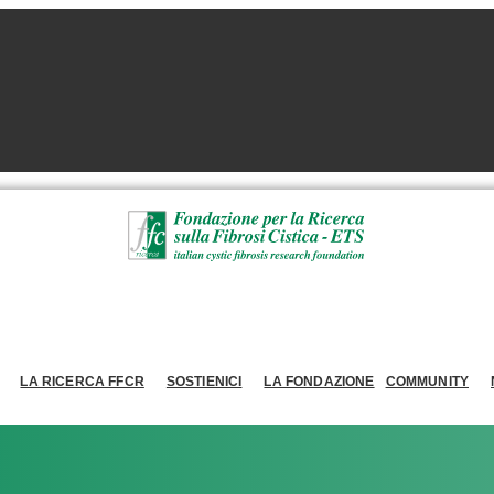
LA RICERCA FFCR
SOSTIENICI
LA FONDAZIONE
COMMUNITY