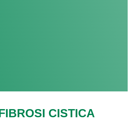
IBROSI CISTICA