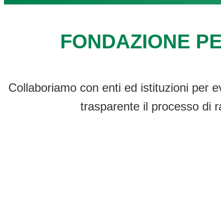
FONDAZIONE PE
Collaboriamo con enti ed istituzioni per e
trasparente il processo di r