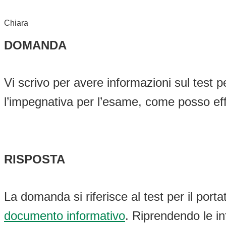
Chiara
DOMANDA
Vi scrivo per avere informazioni sul test pe
l’impegnativa per l’esame, come posso effe
RISPOSTA
La domanda si riferisce al test per il porta
documento informativo
. Riprendendo le inf