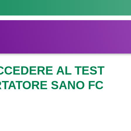
CCEDERE AL TEST
RTATORE SANO FC