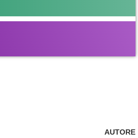
AUTORE