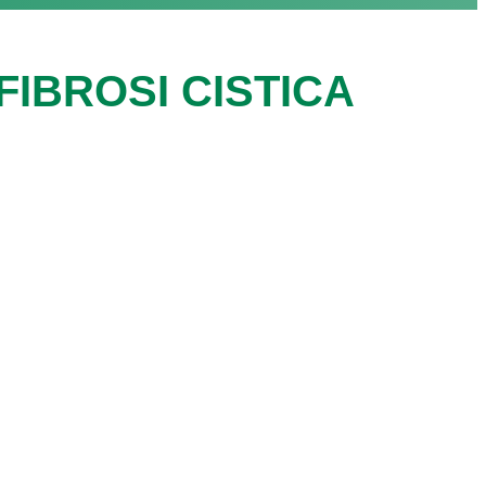
IBROSI CISTICA