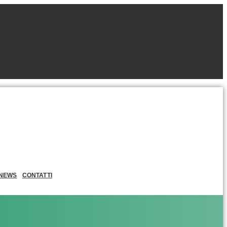
NEWS
CONTATTI