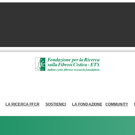
LA RICERCA FFCR
SOSTIENICI
LA FONDAZIONE
COMMUNITY