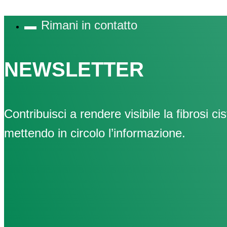
Rimani in contatto
NEWSLETTER
Contribuisci a rendere visibile la fibrosi cis
mettendo in circolo l’informazione.