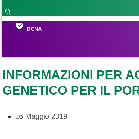
DONA
INFORMAZIONI PER A
GENETICO PER IL PO
16 Maggio 2019