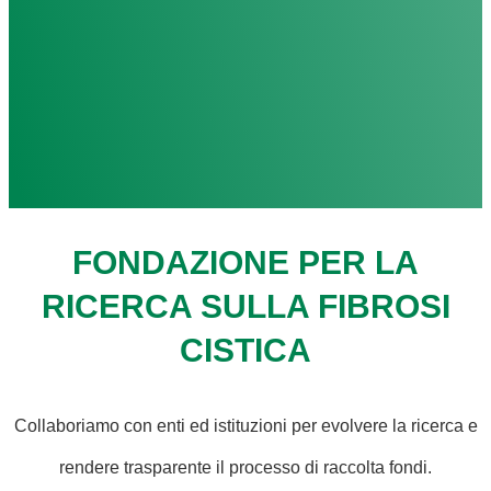
FONDAZIONE PER LA
RICERCA SULLA FIBROSI
CISTICA
Collaboriamo con enti ed istituzioni per evolvere la ricerca e
rendere trasparente il processo di raccolta fondi.