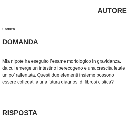
AUTORE
Carmen
DOMANDA
Mia nipote ha eseguito l’esame morfologico in gravidanza,
da cui emerge un intestino iperecogeno e una crescita fetale
un po’ rallentata. Questi due elementi insieme possono
essere collegati a una futura diagnosi di fibrosi cistica?
RISPOSTA