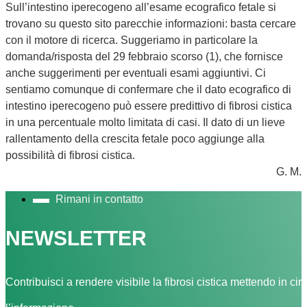
Sull’intestino iperecogeno all’esame ecografico fetale si
trovano su questo sito parecchie informazioni: basta cercare
con il motore di ricerca. Suggeriamo in particolare la
domanda/risposta del 29 febbraio scorso (1), che fornisce
anche suggerimenti per eventuali esami aggiuntivi. Ci
sentiamo comunque di confermare che il dato ecografico di
intestino iperecogeno può essere predittivo di fibrosi cistica
in una percentuale molto limitata di casi. Il dato di un lieve
rallentamento della crescita fetale poco aggiunge alla
possibilità di fibrosi cistica.
G. M.
Rimani in contatto
NEWSLETTER
Contribuisci a rendere visibile la fibrosi cistica mettendo in cir