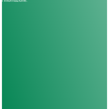
l’informazione.