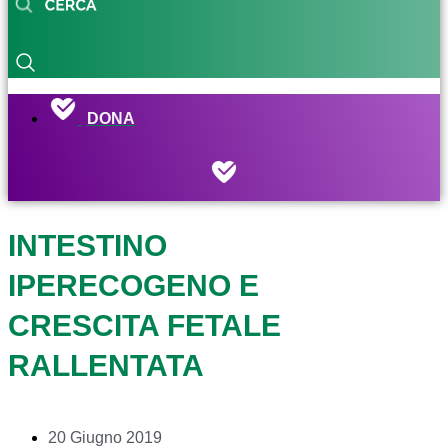
DONA
INTESTINO
IPERECOGENO E
CRESCITA FETALE
RALLENTATA
20 Giugno 2019