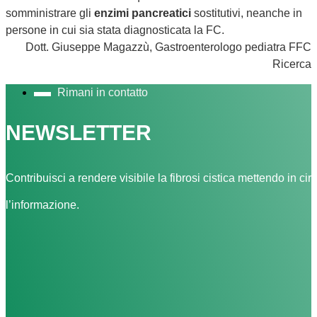
somministrare gli
enzimi pancreatici
sostitutivi, neanche in
persone in cui sia stata diagnosticata la FC.
Dott. Giuseppe Magazzù, Gastroenterologo pediatra FFC
Ricerca
Rimani in contatto
NEWSLETTER
Contribuisci a rendere visibile la fibrosi cistica mettendo in cir
l’informazione.