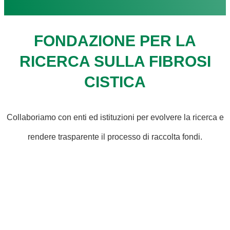
FONDAZIONE PER LA
RICERCA SULLA FIBROSI
CISTICA
Collaboriamo con enti ed istituzioni per evolvere la ricerca e
rendere trasparente il processo di raccolta fondi.