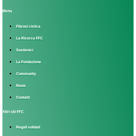
Menu
Fibrosi cistica
La Ricerca FFC
Sostienici
La Fondazione
Community
News
Contatti
Altri siti FFC
Regali solidali