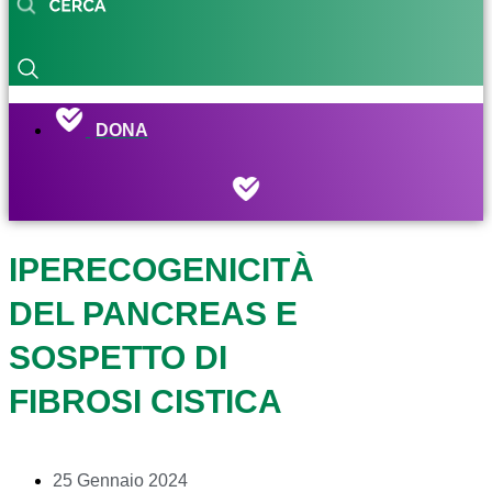
DONA
IPERECOGENICITÀ
DEL PANCREAS E
SOSPETTO DI
FIBROSI CISTICA
25 Gennaio 2024