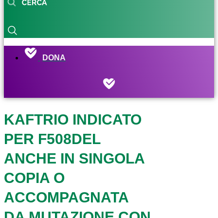
DONA
KAFTRIO INDICATO
PER F508DEL
ANCHE IN SINGOLA
COPIA O
ACCOMPAGNATA
DA MUTAZIONE CON