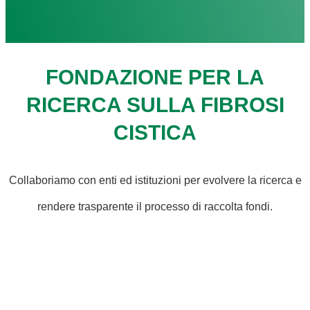
FONDAZIONE PER LA
RICERCA SULLA FIBROSI
CISTICA
Collaboriamo con enti ed istituzioni per evolvere la ricerca e
rendere trasparente il processo di raccolta fondi.