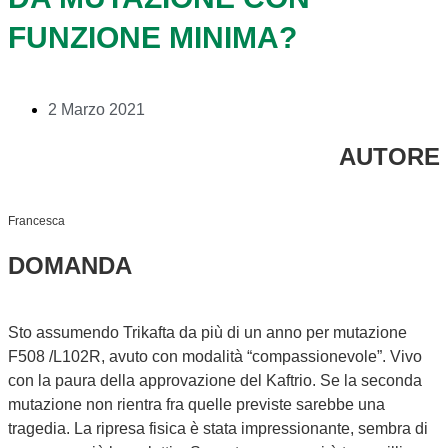
FUNZIONE MINIMA?
2 Marzo 2021
AUTORE
Francesca
DOMANDA
Sto assumendo Trikafta da più di un anno per mutazione
F508 /L102R, avuto con modalità “compassionevole”. Vivo
con la paura della approvazione del Kaftrio. Se la seconda
mutazione non rientra fra quelle previste sarebbe una
tragedia. La ripresa fisica è stata impressionante, sembra di