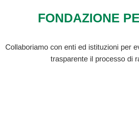
FONDAZIONE PE
Collaboriamo con enti ed istituzioni per e
trasparente il processo di r