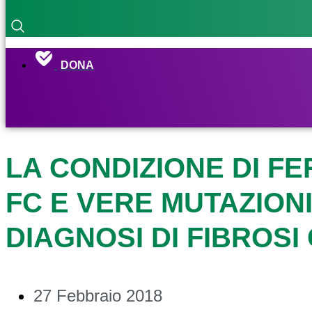
DONA
LA CONDIZIONE DI FE
FC E VERE MUTAZION
DIAGNOSI DI FIBROSI 
27 Febbraio 2018