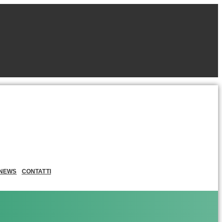
NEWS
CONTATTI