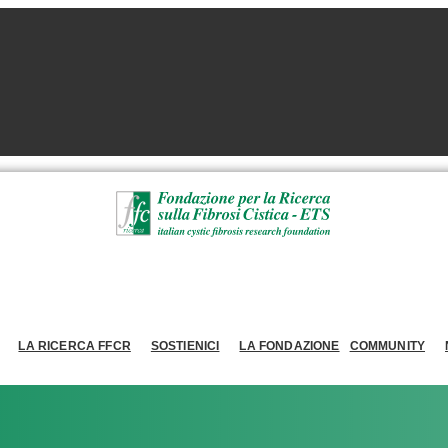
LA RICERCA FFCR
SOSTIENICI
LA FONDAZIONE
COMMUNITY