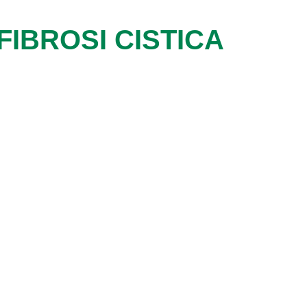
IBROSI CISTICA