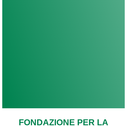
FONDAZIONE PER LA