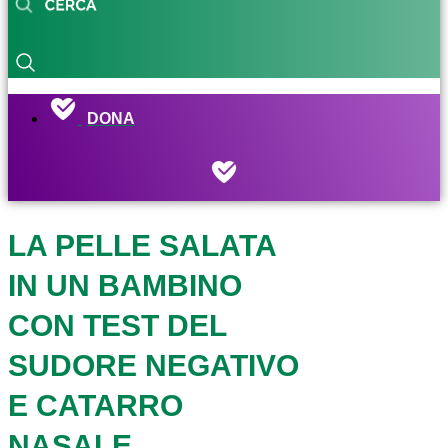
DONA
LA PELLE SALATA
IN UN BAMBINO
CON TEST DEL
SUDORE NEGATIVO
E CATARRO
NASALE