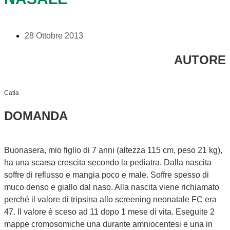
28 Ottobre 2013
AUTORE
Catia
DOMANDA
Buonasera, mio figlio di 7 anni (altezza 115 cm, peso 21 kg),
ha una scarsa crescita secondo la pediatra. Dalla nascita
soffre di reflusso e mangia poco e male. Soffre spesso di
muco denso e giallo dal naso. Alla nascita viene richiamato
perché il valore di tripsina allo screening neonatale FC era
47. Il valore è sceso ad 11 dopo 1 mese di vita. Eseguite 2
mappe cromosomiche una durante amniocentesi e una in