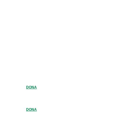
DONA
DONA