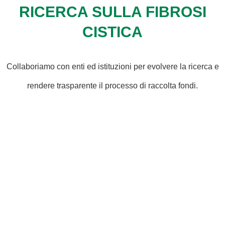
RICERCA SULLA FIBROSI
CISTICA
Collaboriamo con enti ed istituzioni per evolvere la ricerca e
rendere trasparente il processo di raccolta fondi.