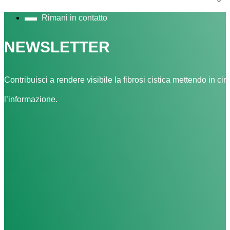
Rimani in contatto
NEWSLETTER
Contribuisci a rendere visibile la fibrosi cistica mettendo in cir
l’informazione.