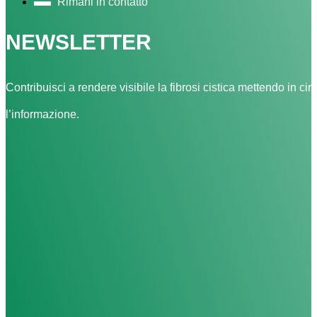
Rimani in contatto
NEWSLETTER
Contribuisci a rendere visibile la fibrosi cistica mettendo in cir
l’informazione.