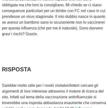
obbligata ma che loro la consigliano. Mi chiedo se ci siano
conseguenze particolari per un bimbo con FC nel caso in cui
prendesse un virus stagionale. Il mio dubbio nasce in quanto
se avessi un bambino sano io sicuramente non lo vaccinerei
per questa influenza (che per me è naturale). Sono davvero
gravi i rischi? Grazie.
RISPOSTA
Sarebbe molto utile per i nostri visitatori/lettori cercare gli
argomenti di loro interesse attraverso il motore di ricerca del
sito. Infatti sul tema della vaccinazione antinfluenzale si
troverebbe una risposta abbastanza esauriente che conserva