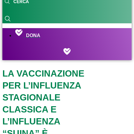
DONA
LA VACCINAZIONE
PER L’INFLUENZA
STAGIONALE
CLASSICA E
L’INFLUENZA
“SUINA” È