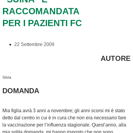
RACCOMANDATA
PER I PAZIENTI FC
22 Settembre 2009
AUTORE
Silvia
DOMANDA
Mia figlia avrà 3 anni a novembre; gli anni scorsi mi è stato
detto dal centro in cui è in cura che non era necessario fare
la vaccinazione per l’influenza stagionale. Quest’anno, alla
mia solita domanda, mi hanno risposto che non sono