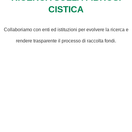
CISTICA
Collaboriamo con enti ed istituzioni per evolvere la ricerca e
rendere trasparente il processo di raccolta fondi.