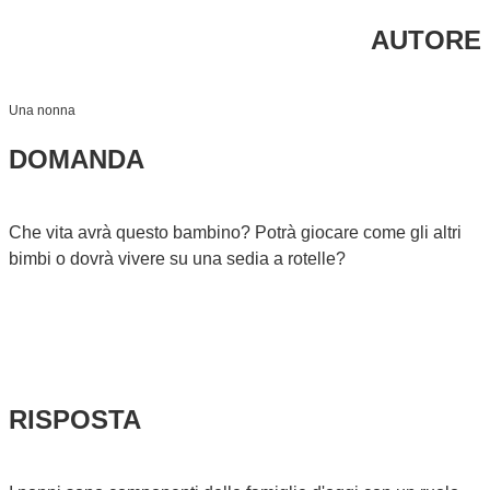
AUTORE
Una nonna
DOMANDA
Che vita avrà questo bambino? Potrà giocare come gli altri
bimbi o dovrà vivere su una sedia a rotelle?
RISPOSTA