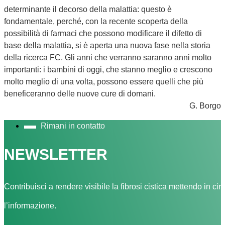
determinante il decorso della malattia: questo è
fondamentale, perché, con la recente scoperta della
possibilità di farmaci che possono modificare il difetto di
base della malattia, si è aperta una nuova fase nella storia
della ricerca FC. Gli anni che verranno saranno anni molto
importanti: i bambini di oggi, che stanno meglio e crescono
molto meglio di una volta, possono essere quelli che più
beneficeranno delle nuove cure di domani.
G. Borgo
Rimani in contatto
NEWSLETTER
Contribuisci a rendere visibile la fibrosi cistica mettendo in cir
l’informazione.