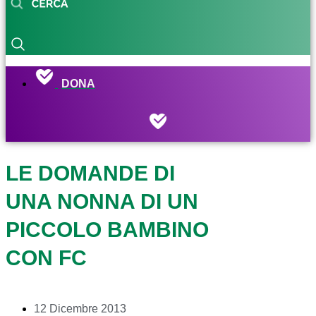
DONA
LE DOMANDE DI
UNA NONNA DI UN
PICCOLO BAMBINO
CON FC
12 Dicembre 2013