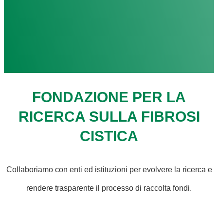
FONDAZIONE PER LA
RICERCA SULLA FIBROSI
CISTICA
Collaboriamo con enti ed istituzioni per evolvere la ricerca e
rendere trasparente il processo di raccolta fondi.