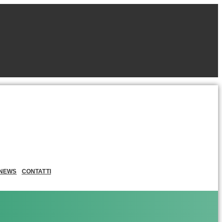
NEWS
CONTATTI