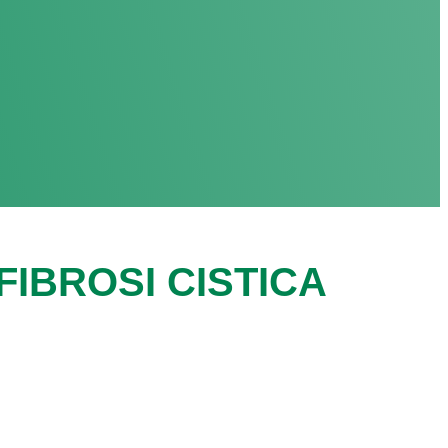
IBROSI CISTICA