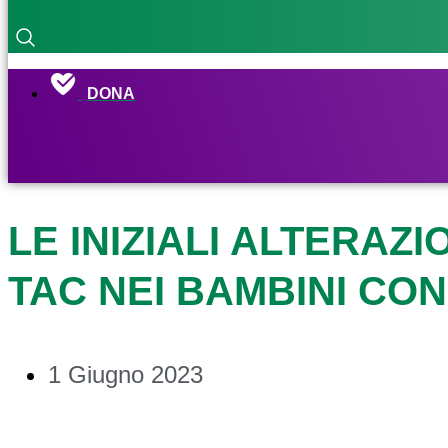
DONA
LE INIZIALI ALTERAZ
TAC NEI BAMBINI CON
1 Giugno 2023