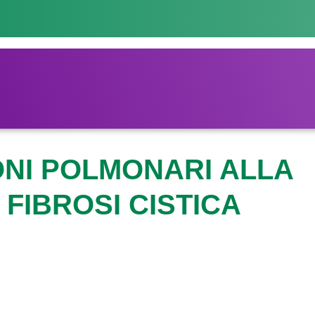
IONI POLMONARI ALLA
 FIBROSI CISTICA