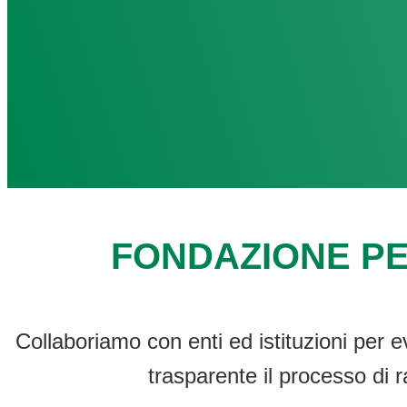
FONDAZIONE PE
Collaboriamo con enti ed istituzioni per e
trasparente il processo di r