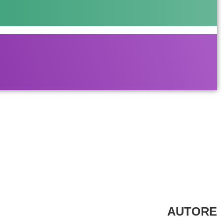
AUTORE