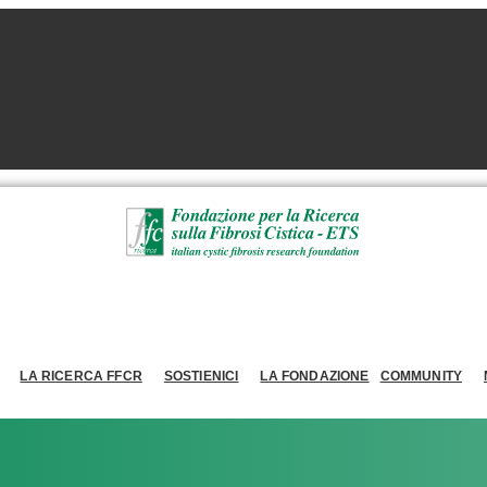
LA RICERCA FFCR
SOSTIENICI
LA FONDAZIONE
COMMUNITY