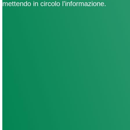
mettendo in circolo l’informazione.