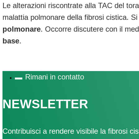
Le alterazioni riscontrate alla TAC del to
malattia polmonare della fibrosi cistica. Si
polmonare
. Occorre discutere con il med
base
.
Rimani in contatto
NEWSLETTER
Contribuisci a rendere visibile la fibrosi cis