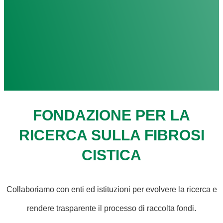
FONDAZIONE PER LA
RICERCA SULLA FIBROSI
CISTICA
Collaboriamo con enti ed istituzioni per evolvere la ricerca e
rendere trasparente il processo di raccolta fondi.