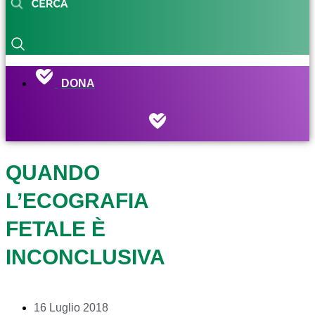
DONA
QUANDO
L’ECOGRAFIA
FETALE È
INCONCLUSIVA
16 Luglio 2018