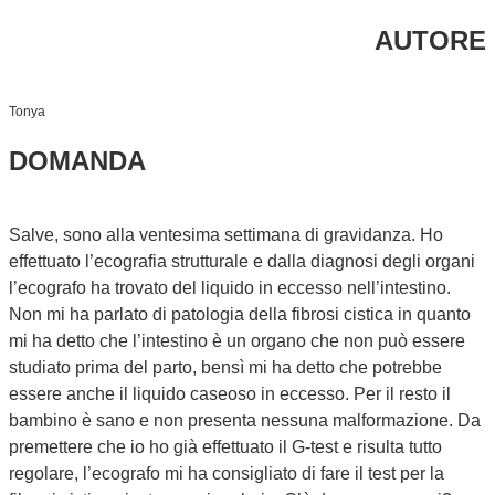
AUTORE
Tonya
DOMANDA
Salve, sono alla ventesima settimana di gravidanza. Ho
effettuato l’ecografia strutturale e dalla diagnosi degli organi
l’ecografo ha trovato del liquido in eccesso nell’intestino.
Non mi ha parlato di patologia della fibrosi cistica in quanto
mi ha detto che l’intestino è un organo che non può essere
studiato prima del parto, bensì mi ha detto che potrebbe
essere anche il liquido caseoso in eccesso. Per il resto il
bambino è sano e non presenta nessuna malformazione. Da
premettere che io ho già effettuato il G-test e risulta tutto
regolare, l’ecografo mi ha consigliato di fare il test per la