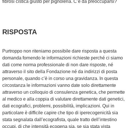
fibrosi cistica giusto per pignoleria. C’è da preoccuparsi?
RISPOSTA
Purtroppo non riteniamo possibile dare risposta a questa
domanda fornendo le informazioni richieste perché ci siamo
dati come norma professionale di non dare risposte, né
attraverso il sito della Fondazione né da indirizzi di posta
personale, quando c’è in corso una gravidanza. In questa
circostanza le informazioni vanno date solo direttamente
attraverso un colloquio di consulenza genetica, che permette
al medico e alla coppia di valutare direttamente dati genetici,
dati ecografici, problemi, possibilità, implicazioni. Qui in
particolare è difficile capire che tipo di iperecogenicità sia
stata segnalata dall’ecografista, quale tratto dell’intestino
occupi, di che intensità ecogena sia, se sia stata vista