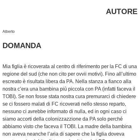
AUTORE
Alberto
DOMANDA
Mia figlia è ricoverata al centro di riferimento per la FC di una
regione del sud (che non cito per ovvii motivi). Fino all’ultimo
escreato è risultata libera da PA. Nella stanza a fianco alla
nostra c’era una bambina più piccola con PA (infatti faceva il
TOBI). Se non fosse stata nostra cura premurarci di chiedere
se ci fossero malati di FC ricoverati nello stesso reparto,
nessuno ci avrebbe informato di nulla, ed in ogni caso ci
siamo accorti della colonizzazzione da PA solo perché
abbiamo visto che faceva il TOBI. La madre della bambina
non aveva neanche l’aria di sapere che la figlia doveva