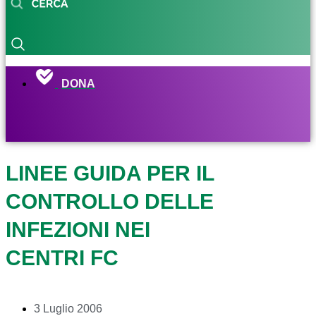
DONA
LINEE GUIDA PER IL
CONTROLLO DELLE
INFEZIONI NEI
CENTRI FC
3 Luglio 2006