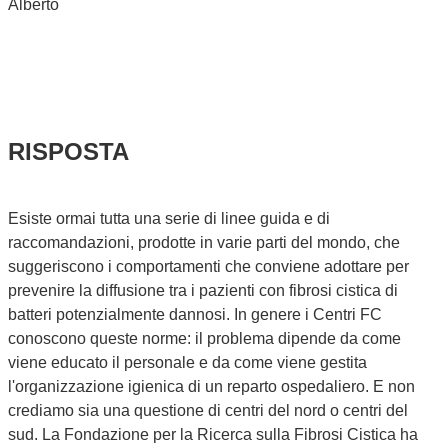
Alberto
RISPOSTA
Esiste ormai tutta una serie di linee guida e di
raccomandazioni, prodotte in varie parti del mondo, che
suggeriscono i comportamenti che conviene adottare per
prevenire la diffusione tra i pazienti con fibrosi cistica di
batteri potenzialmente dannosi. In genere i Centri FC
conoscono queste norme: il problema dipende da come
viene educato il personale e da come viene gestita
l'organizzazione igienica di un reparto ospedaliero. E non
crediamo sia una questione di centri del nord o centri del
sud. La Fondazione per la Ricerca sulla Fibrosi Cistica ha