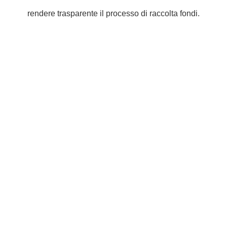
rendere trasparente il processo di raccolta fondi.