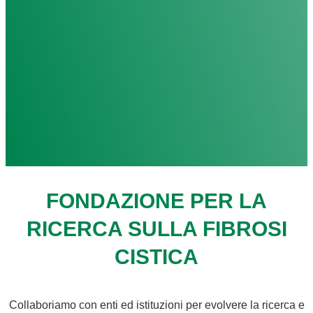
FONDAZIONE PER LA
RICERCA SULLA FIBROSI
CISTICA
Collaboriamo con enti ed istituzioni per evolvere la ricerca e