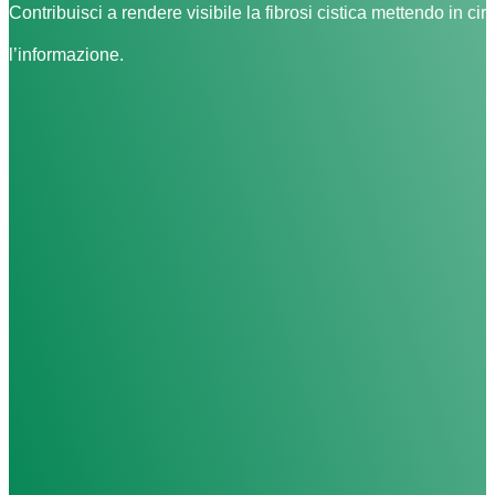
Contribuisci a rendere visibile la fibrosi cistica mettendo in cir
l’informazione.