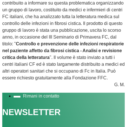
contribuito a informare su questa problematica organizzando
un gruppo di lavoro, costituito da medici e infermieri di centri
FC italiani, che ha analizzato tutta la letteratura medica sul
controllo delle infezioni in fibrosi cistica. Il prodotto di questo
gruppo di lavoro è stata una pubblicazione, uscita lo scorso
anno, in occasione del III Seminario di Primavera FC, dal
titolo: "
Controllo e prevenzione delle infezioni respiratorie
nel paziente affetto da fibrosi cistica - Analisi e revisione
critica della letteratura
". Il volume è stato inviato a tutti i
centri italiani CF ed è stato largamente distribuito a medici ed
altri operatori sanitari che si occupano di Fc in Italia. Può
essere richiesto gratuitamente alla Fondazione FFC.
G. M.
Rimani in contatto
NEWSLETTER